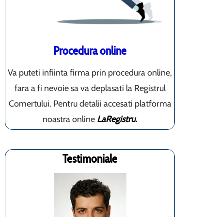
Procedura online
Va puteti infiinta firma prin procedura online,
fara a fi nevoie sa va deplasati la Registrul
Comertului. Pentru detalii accesati platforma
noastra online
LaRegistru.
Testimoniale