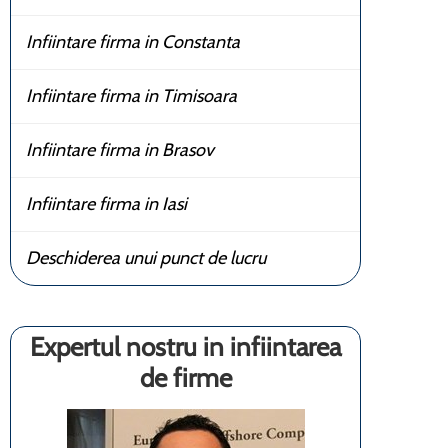
Infiintare firma in Constanta
Infiintare firma in Timisoara
Infiintare firma in Brasov
Infiintare firma in Iasi
Deschiderea unui punct de lucru
Expertul nostru in infiintarea
de firme