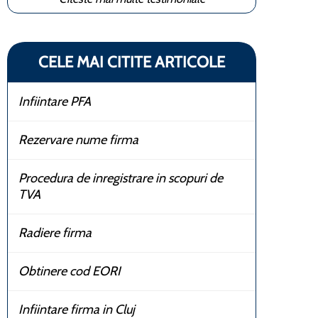
CELE MAI CITITE ARTICOLE
Infiintare PFA
Rezervare nume firma
Procedura de inregistrare in scopuri de
TVA
Radiere firma
Obtinere cod EORI
Infiintare firma in Cluj