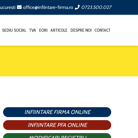
ucuresti
office@infiintare-firma.ro
0723.500.027
SEDIU SOCIAL
TVA
EORI
ARTICOLE
DESPRE NOI
CONTACT
INFIINTARE FIRMA ONLINE
INFIINTARE PFA ONLINE