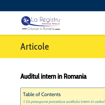
Articole
Auditul intern in Romania
Table of Contents
Ce presupune procedura auditului intern in cadrul