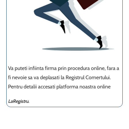
Va puteti infiinta firma prin procedura online, fara a
fi nevoie sa va deplasati la Registrul Comertului.
Pentru detalii accesati platforma noastra online
LaRegistru.