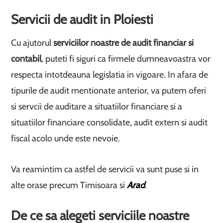
Servicii de audit in Ploiesti
Cu ajutorul
serviciilor noastre de audit financiar si
contabil
, puteti fi siguri ca firmele dumneavoastra vor
respecta intotdeauna legislatia in vigoare. In afara de
tipurile de audit mentionate anterior, va putem oferi
si servcii de auditare a situatiilor financiare si a
situatiilor financiare consolidate, audit extern si audit
fiscal acolo unde este nevoie.
Va reamintim ca astfel de servicii va sunt puse si in
alte orase precum Timisoara si
Arad
.
De ce sa alegeti serviciile noastre