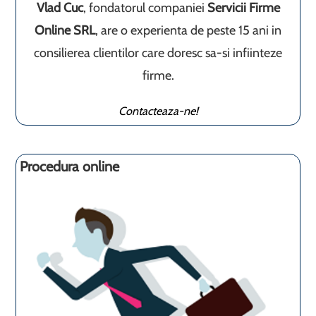
Vlad Cuc
, fondatorul companiei
Servicii Firme
Online SRL
, are o experienta de peste 15 ani in
consilierea clientilor care doresc sa-si infiinteze
firme.
Contacteaza-ne!
Procedura online