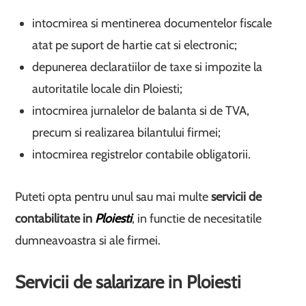
intocmirea si mentinerea documentelor fiscale
atat pe suport de hartie cat si electronic;
depunerea declaratiilor de taxe si impozite la
autoritatile locale din Ploiesti;
intocmirea jurnalelor de balanta si de TVA,
precum si realizarea bilantului firmei;
intocmirea registrelor contabile obligatorii.
Puteti opta pentru unul sau mai multe
servicii de
contabilitate in
Ploiesti
, in functie de necesitatile
dumneavoastra si ale firmei.
Servicii de salarizare in Ploiesti