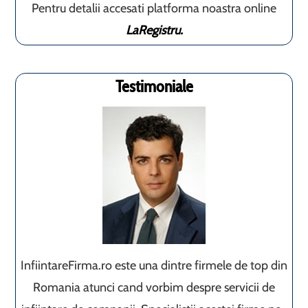
Pentru detalii accesati platforma noastra online
LaRegistru.
Testimoniale
InfiintareFirma.ro este una dintre firmele de top din
Romania atunci cand vorbim despre servicii de