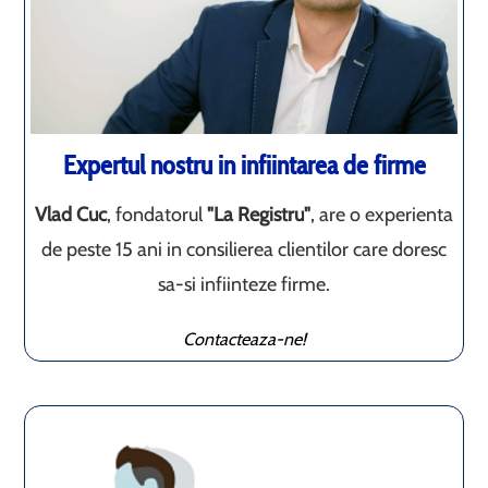
Expertul nostru in infiintarea de firme
Vlad Cuc
, fondatorul
"La Registru"
, are o experienta
de peste 15 ani in consilierea clientilor care doresc
sa-si infiinteze firme.
Contacteaza-ne!