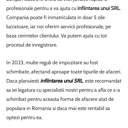
profesionale pentru a va ajuta cu
infiintarea unui SRL
.
Compania poate fi inmatriculata in doar 5 zile
lucratoare, iar noi oferim servicii profesionale, pe
baza cerintelor clientului. Va putem ajuta cu tot
procesul de inregistrare.
In 2023, multe reguli de impozitare au fost
schimbate, afectand aproape toate tipurile de afaceri.
Daca planuiesti
infiintarea unui SRL
, este recomandat
sa iei legatura cu specialistii nostri pentru a afla ce s-a
schimbat pentru aceasta forma de afacere atat de
populara in Romania si daca mai este rentabil sa
optezi pentru ea.