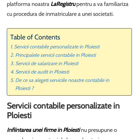
platforma noastra
LaRegistru
pentru a va familiariza
cu procedura de inmatriculare a unei societati.
Table of Contents
Servicii contabile personalizate in Ploiesti
Principalele servicii contabile in Ploiesti
Servicii de salarizare in Ploiesti
Servicii de audit in Ploiesti
De ce sa alegeti serviciile noastre contabile in
Ploiesti ?
Servicii contabile personalizate in
Ploiesti
Infiintarea unei firme in Ploiesti
nu presupune o