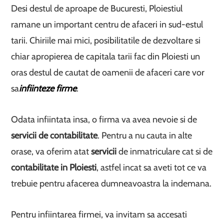
Desi destul de aproape de Bucuresti, Ploiestiul
ramane un important centru de afaceri in sud-estul
tarii. Chiriile mai mici, posibilitatile de dezvoltare si
chiar apropierea de capitala tarii fac din Ploiesti un
oras destul de cautat de oamenii de afaceri care vor
sa
infiinteze firme
.
Odata infiintata insa, o firma va avea nevoie si de
servicii de contabilitate
. Pentru a nu cauta in alte
orase, va oferim atat
servicii
de inmatriculare cat si de
contabilitate in Ploiesti
, astfel incat sa aveti tot ce va
trebuie pentru afacerea dumneavoastra la indemana.
Pentru infiintarea firmei, va invitam sa accesati