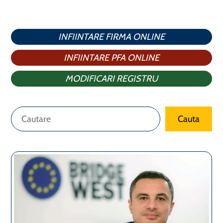
INFIINTARE FIRMA ONLINE
INFIINTARE PFA ONLINE
MODIFICARI REGISTRU
Caută
Cauta