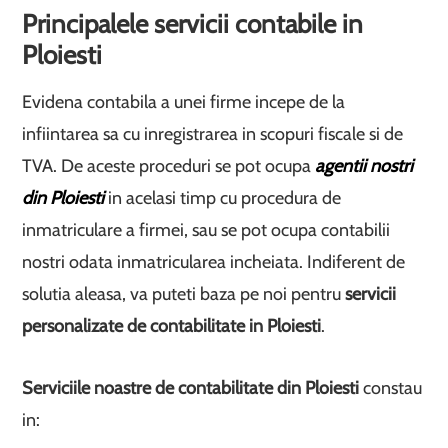
Principalele servicii contabile in
Ploiesti
Evidena contabila a unei firme incepe de la
infiintarea sa cu inregistrarea in scopuri fiscale si de
TVA. De aceste proceduri se pot ocupa
agentii nostri
din Ploiesti
in acelasi timp cu procedura de
inmatriculare a firmei, sau se pot ocupa contabilii
nostri odata inmatricularea incheiata. Indiferent de
solutia aleasa, va puteti baza pe noi pentru
servicii
personalizate de contabilitate in Ploiesti
.
Serviciile noastre de contabilitate din Ploiesti
constau
in: