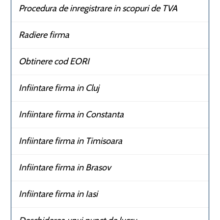
Procedura de inregistrare in scopuri de TVA
Radiere firma
Obtinere cod EORI
Infiintare firma in Cluj
Infiintare firma in Constanta
Infiintare firma in Timisoara
Infiintare firma in Brasov
Infiintare firma in Iasi