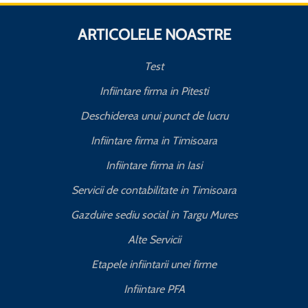
ARTICOLELE NOASTRE
Test
Infiintare firma in Pitesti
Deschiderea unui punct de lucru
Infiintare firma in Timisoara
Infiintare firma in Iasi
Servicii de contabilitate in Timisoara
Gazduire sediu social in Targu Mures
Alte Servicii
Etapele infiintarii unei firme
Infiintare PFA