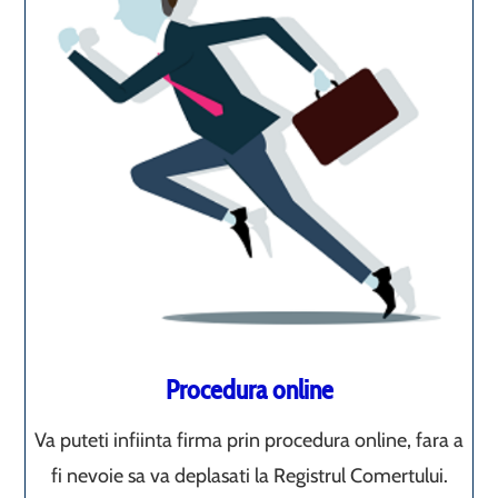
Procedura online
Va puteti infiinta firma prin procedura online, fara a
fi nevoie sa va deplasati la Registrul Comertului.