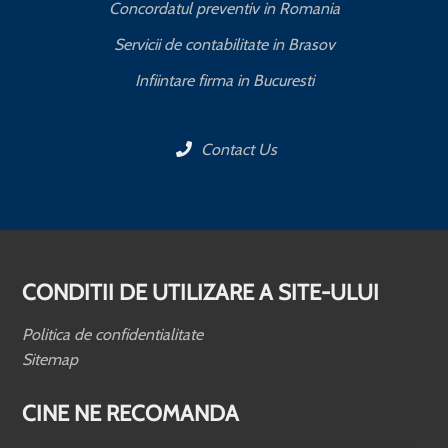
Concordatul preventiv in Romania
Servicii de contabilitate in Brasov
Infiintare firma in Bucuresti
Contact Us
CONDITII DE UTILIZARE A SITE-ULUI
Politica de confidentialitate
Sitemap
CINE NE RECOMANDA