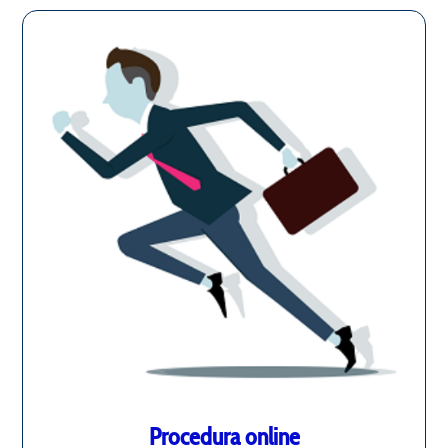
Procedura online