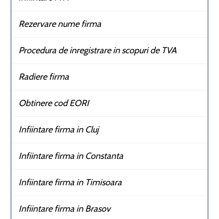
Rezervare nume firma
Procedura de inregistrare in scopuri de TVA
Radiere firma
Obtinere cod EORI
Infiintare firma in Cluj
Infiintare firma in Constanta
Infiintare firma in Timisoara
Infiintare firma in Brasov