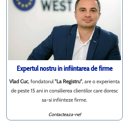
Expertul nostru in infiintarea de firme
Vlad Cuc
, fondatorul
"La Registru"
, are o experienta
de peste 15 ani in consilierea clientilor care doresc
sa-si infiinteze firme.
Contacteaza-ne!