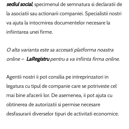
sediul social
, specimenul de semnatura si declaratii de
la asociatii sau actionarii companiei. Specialistii nostri
va ajuta la intocmirea documentelor necesare la
infiintarea unei firme.
O alta varianta este sa accesati platforma noastra
online –
LaRegistru
pentru a va infiinta firma online.
Agentii nostri ii pot consilia pe intreprinzatori in
legatura cu tipul de companie care se potriveste cel
mai bine afacerii lor. De asemenea, ii pot ajuta cu
obtinerea de autorizatii si permise necesare
desfasurarii diverselor tipuri de activitati economice.