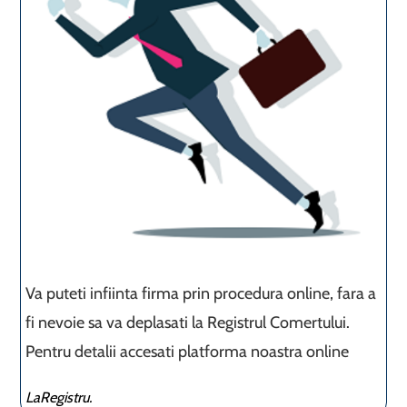
Va puteti infiinta firma prin procedura online, fara a
fi nevoie sa va deplasati la Registrul Comertului.
Pentru detalii accesati platforma noastra online
LaRegistru.