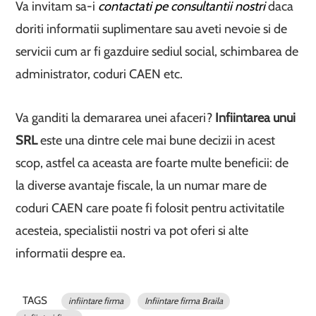
Va invitam sa-i
contactati pe consultantii nostri
daca
doriti informatii suplimentare sau aveti nevoie si de
servicii cum ar fi gazduire sediul social, schimbarea de
administrator, coduri CAEN etc.
Va ganditi la demararea unei afaceri?
Infiintarea unui
SRL
este una dintre cele mai bune decizii in acest
scop, astfel ca aceasta are foarte multe beneficii: de
la diverse avantaje fiscale, la un numar mare de
coduri CAEN care poate fi folosit pentru activitatile
acesteia, specialistii nostri va pot oferi si alte
informatii despre ea.
TAGS
infiintare firma
Infiintare firma Braila