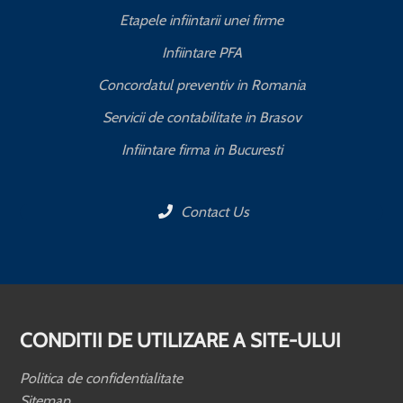
Etapele infiintarii unei firme
Infiintare PFA
Concordatul preventiv in Romania
Servicii de contabilitate in Brasov
Infiintare firma in Bucuresti
Contact Us
CONDITII DE UTILIZARE A SITE-ULUI
Politica de confidentialitate
Sitemap