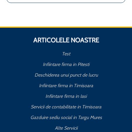
ARTICOLELE NOASTRE
Test
Infiintare firma in Pitesti
Deschiderea unui punct de lucru
Infiintare firma in Timisoara
Infiintare firma in Iasi
Servicii de contabilitate in Timisoara
Gazduire sediu social in Targu Mures
Alte Servicii