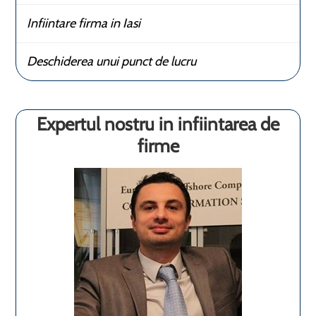
Infiintare firma in Iasi
Deschiderea unui punct de lucru
Expertul nostru in infiintarea de
firme