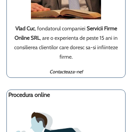
Vlad Cuc
, fondatorul companiei
Servicii Firme
Online SRL
, are o experienta de peste 15 ani in
consilierea clientilor care doresc sa-si infiinteze
firme.
Contacteaza-ne!
Procedura online