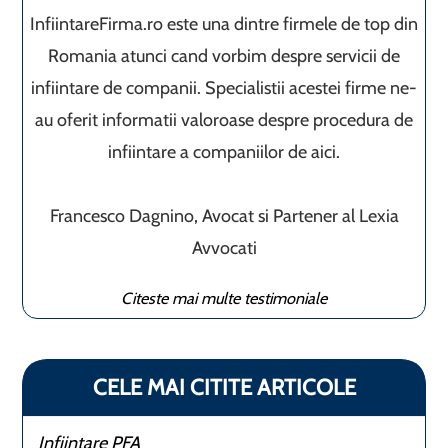
InfiintareFirma.ro este una dintre firmele de top din
Romania atunci cand vorbim despre servicii de
infiintare de companii. Specialistii acestei firme ne-
au oferit informatii valoroase despre procedura de
infiintare a companiilor de aici.
Francesco Dagnino, Avocat si Partener al Lexia
Avvocati
Citeste mai multe testimoniale
CELE MAI CITITE ARTICOLE
Infiintare PFA