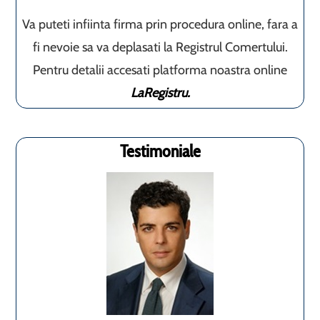
Va puteti infiinta firma prin procedura online, fara a
fi nevoie sa va deplasati la Registrul Comertului.
Pentru detalii accesati platforma noastra online
LaRegistru.
Testimoniale