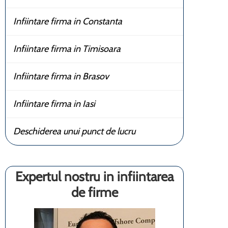
Infiintare firma in Constanta
Infiintare firma in Timisoara
Infiintare firma in Brasov
Infiintare firma in Iasi
Deschiderea unui punct de lucru
Expertul nostru in infiintarea
de firme