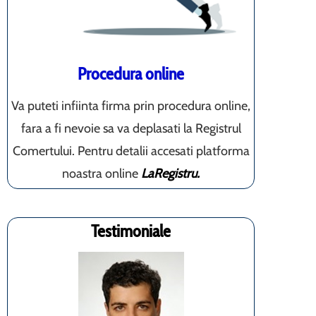
Procedura online
Va puteti infiinta firma prin procedura online,
fara a fi nevoie sa va deplasati la Registrul
Comertului. Pentru detalii accesati platforma
noastra online
LaRegistru.
Testimoniale