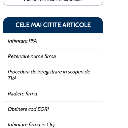
CELE MAI CITITE ARTICOLE
Infiintare PFA
Rezervare nume firma
Procedura de inregistrare in scopuri de
TVA
Radiere firma
Obtinere cod EORI
Infiintare firma in Cluj