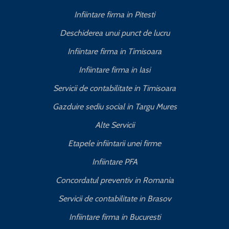
Infiintare firma in Pitesti
Deschiderea unui punct de lucru
Infiintare firma in Timisoara
Infiintare firma in Iasi
Servicii de contabilitate in Timisoara
Gazduire sediu social in Targu Mures
Alte Servicii
Etapele infiintarii unei firme
Infiintare PFA
Concordatul preventiv in Romania
Servicii de contabilitate in Brasov
Infiintare firma in Bucuresti