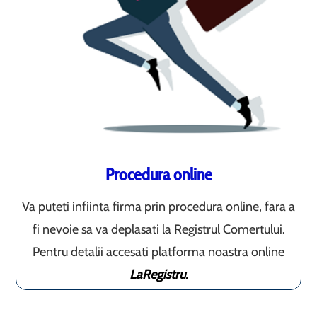
Procedura online
Va puteti infiinta firma prin procedura online, fara a
fi nevoie sa va deplasati la Registrul Comertului.
Pentru detalii accesati platforma noastra online
LaRegistru.