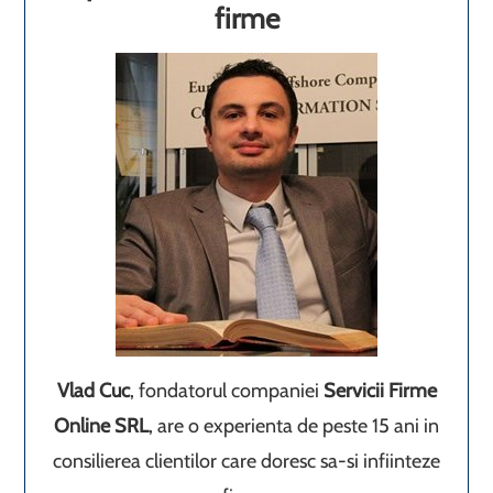
firme
Vlad Cuc
, fondatorul companiei
Servicii Firme
Online SRL
, are o experienta de peste 15 ani in
consilierea clientilor care doresc sa-si infiinteze