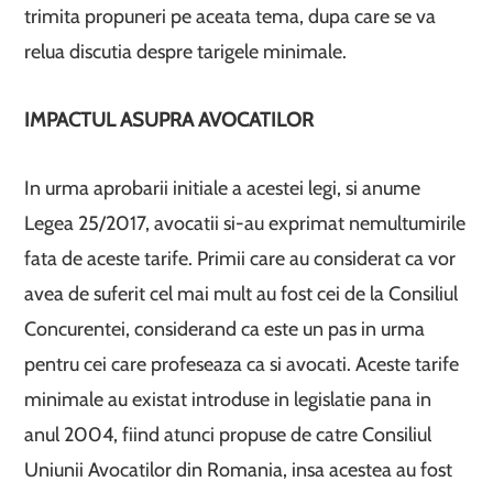
trimita propuneri pe aceata tema, dupa care se va
relua discutia despre tarigele minimale.
IMPACTUL ASUPRA AVOCATILOR
In urma aprobarii initiale a acestei legi, si anume
Legea 25/2017, avocatii si-au exprimat nemultumirile
fata de aceste tarife. Primii care au considerat ca vor
avea de suferit cel mai mult au fost cei de la Consiliul
Concurentei, considerand ca este un pas in urma
pentru cei care profeseaza ca si avocati. Aceste tarife
minimale au existat introduse in legislatie pana in
anul 2004, fiind atunci propuse de catre Consiliul
Uniunii Avocatilor din Romania, insa acestea au fost