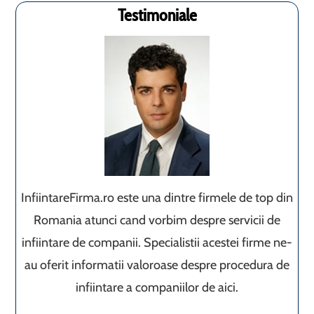
Testimoniale
InfiintareFirma.ro este una dintre firmele de top din
Romania atunci cand vorbim despre servicii de
infiintare de companii. Specialistii acestei firme ne-
au oferit informatii valoroase despre procedura de
infiintare a companiilor de aici.