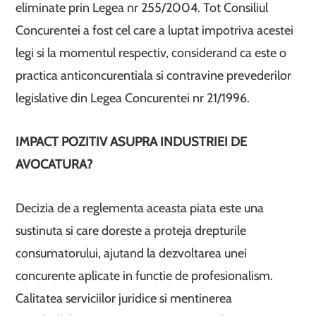
eliminate prin Legea nr 255/2004. Tot Consiliul
Concurentei a fost cel care a luptat impotriva acestei
legi si la momentul respectiv, considerand ca este o
practica anticoncurentiala si contravine prevederilor
legislative din Legea Concurentei nr 21/1996.
IMPACT POZITIV ASUPRA INDUSTRIEI DE
AVOCATURA?
Decizia de a reglementa aceasta piata este una
sustinuta si care doreste a proteja drepturile
consumatorului, ajutand la dezvoltarea unei
concurente aplicate in functie de profesionalism.
Calitatea serviciilor juridice si mentinerea