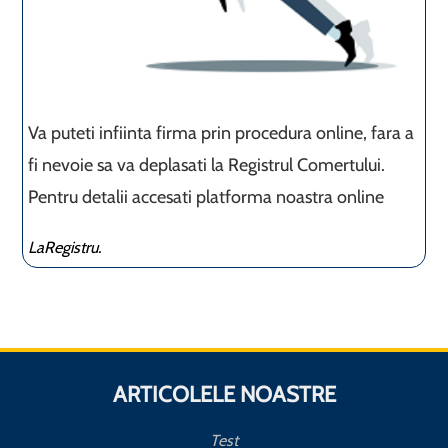
Va puteti infiinta firma prin procedura online, fara a
fi nevoie sa va deplasati la Registrul Comertului.
Pentru detalii accesati platforma noastra online
LaRegistru.
ARTICOLELE NOASTRE
Test