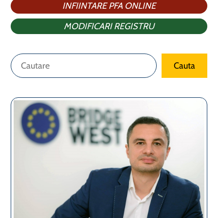
INFIINTARE PFA ONLINE
MODIFICARI REGISTRU
Caută
Cauta