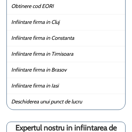
Obtinere cod EORI
Infiintare firma in Cluj
Infiintare firma in Constanta
Infiintare firma in Timisoara
Infiintare firma in Brasov
Infiintare firma in Iasi
Deschiderea unui punct de lucru
Expertul nostru in infiintarea de