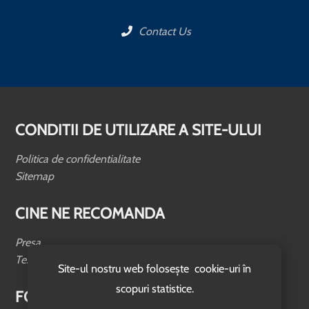
Contact Us
CONDITII DE UTILIZARE A SITE-ULUI
Politica de confidentialitate
Sitemap
CINE NE RECOMANDA
Presa
Testimoniale
Site-ul nostru web folosește cookie-uri în
scopuri statistice.
FOLLOW US