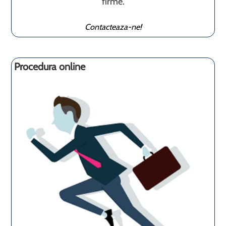
firme.
Contacteaza-ne!
Procedura online