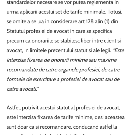
standardelor necesare se vor putea reglementa in
urma aplicarii acestui set de tarife minimale. Totusi,
se omite a se lua in considerare art 128 alin (1) din
Statutul profesiei de avocat in care se specifica
precum ca onorariile se stabilesc liber intre client si
avocat, in limitele prezentului statut si ale legii.
“Este
interzisa fixarea de onorarii minime sau maxime
recomandate de catre organele profesiei, de catre
formele de exercitare a profesiei de avocat sau de
catre avocati.”
Astfel, potrivit acestui statut al profesiei de avocat,
este interzisa fixarea de tarife minime, desi aceastea
sunt doar ca si recomandare, conducand astfel la