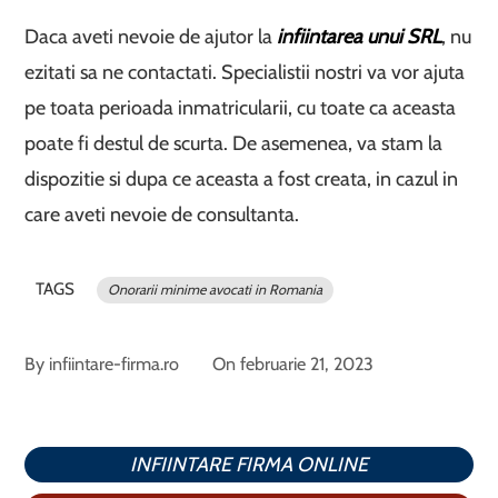
Daca aveti nevoie de ajutor la
infiintarea unui SRL
, nu
ezitati sa ne contactati. Specialistii nostri va vor ajuta
pe toata perioada inmatricularii, cu toate ca aceasta
poate fi destul de scurta. De asemenea, va stam la
dispozitie si dupa ce aceasta a fost creata, in cazul in
care aveti nevoie de consultanta.
TAGS
Onorarii minime avocati in Romania
By
infiintare-firma.ro
On
februarie 21, 2023
INFIINTARE FIRMA ONLINE