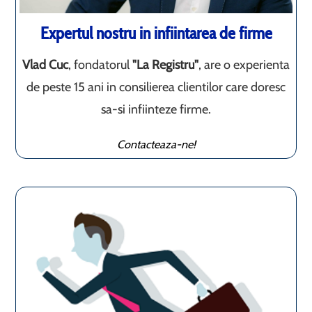
Expertul nostru in infiintarea de firme
Vlad Cuc
, fondatorul
"La Registru"
, are o experienta
de peste 15 ani in consilierea clientilor care doresc
sa-si infiinteze firme.
Contacteaza-ne!