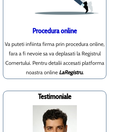
Procedura online
Va puteti infiinta firma prin procedura online,
fara a fi nevoie sa va deplasati la Registrul
Comertului. Pentru detalii accesati platforma
noastra online
LaRegistru.
Testimoniale