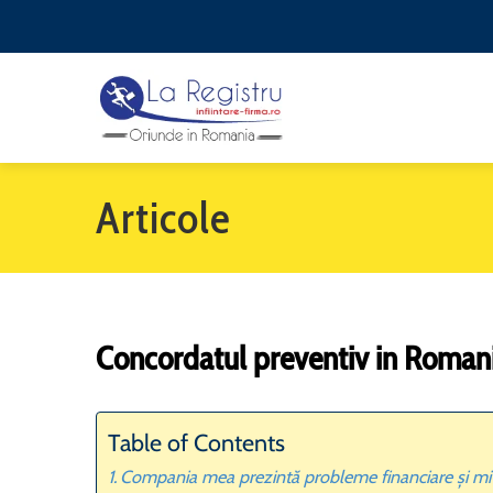
Articole
Concordatul preventiv in Roman
Table of Contents
Compania mea prezintă probleme financiare și mi-