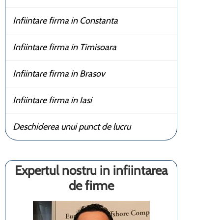
Infiintare firma in Constanta
Infiintare firma in Timisoara
Infiintare firma in Brasov
Infiintare firma in Iasi
Deschiderea unui punct de lucru
Expertul nostru in infiintarea
de firme