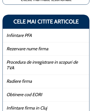
CELE MAI CITITE ARTICOLE
Infiintare PFA
Rezervare nume firma
Procedura de inregistrare in scopuri de
TVA
Radiere firma
Obtinere cod EORI
Infiintare firma in Cluj