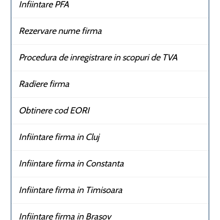
Infiintare PFA
Rezervare nume firma
Procedura de inregistrare in scopuri de TVA
Radiere firma
Obtinere cod EORI
Infiintare firma in Cluj
Infiintare firma in Constanta
Infiintare firma in Timisoara
Infiintare firma in Brasov