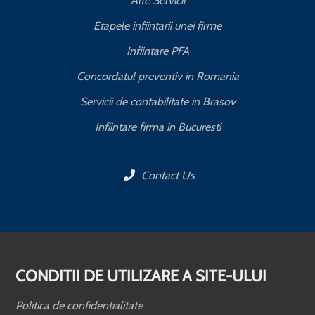
Alte Servicii
Etapele infiintarii unei firme
Infiintare PFA
Concordatul preventiv in Romania
Servicii de contabilitate in Brasov
Infiintare firma in Bucuresti
Contact Us
CONDITII DE UTILIZARE A SITE-ULUI
Politica de confidentialitate