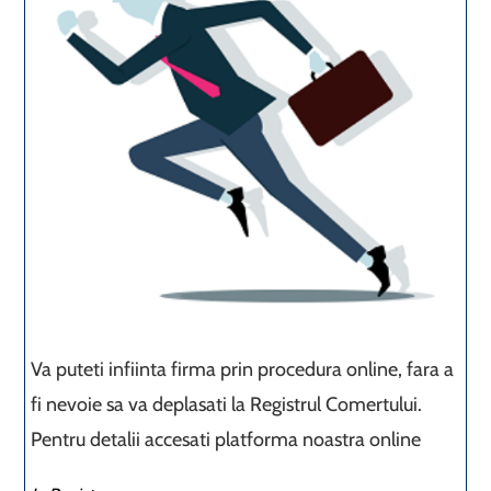
Va puteti infiinta firma prin procedura online, fara a
fi nevoie sa va deplasati la Registrul Comertului.
Pentru detalii accesati platforma noastra online