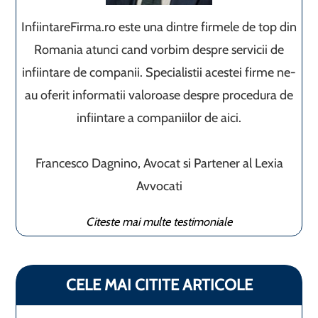
InfiintareFirma.ro este una dintre firmele de top din
Romania atunci cand vorbim despre servicii de
infiintare de companii. Specialistii acestei firme ne-
au oferit informatii valoroase despre procedura de
infiintare a companiilor de aici.
Francesco Dagnino, Avocat si Partener al Lexia
Avvocati
Citeste mai multe testimoniale
CELE MAI CITITE ARTICOLE