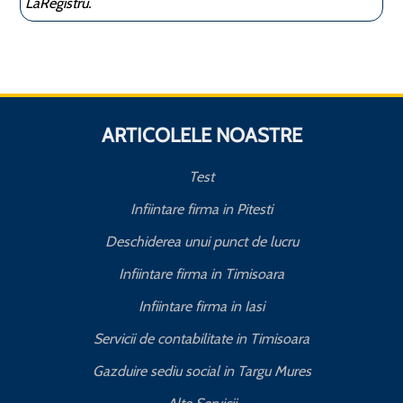
LaRegistru.
ARTICOLELE NOASTRE
Test
Infiintare firma in Pitesti
Deschiderea unui punct de lucru
Infiintare firma in Timisoara
Infiintare firma in Iasi
Servicii de contabilitate in Timisoara
Gazduire sediu social in Targu Mures