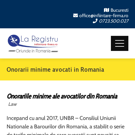
Bucuresti
office@infiintare-firma.ro
0723.500.027
Onorarii minime avocati in Romania
Onorariile minime ale avocatilor din Romania
Law
Incepand cu anul 2017, UNBR – Consiliul Uniunii
Nationale a Barourilor din Romania, a stabilit o serie