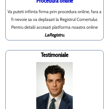
Procedura online
Va puteti infiinta firma prin procedura online, fara a
fi nevoie sa va deplasati la Registrul Comertului.
Pentru detalii accesati platforma noastra online
LaRegistru.
Testimoniale