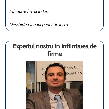
Infiintare firma in Iasi
Deschiderea unui punct de lucru
Expertul nostru in infiintarea de
firme