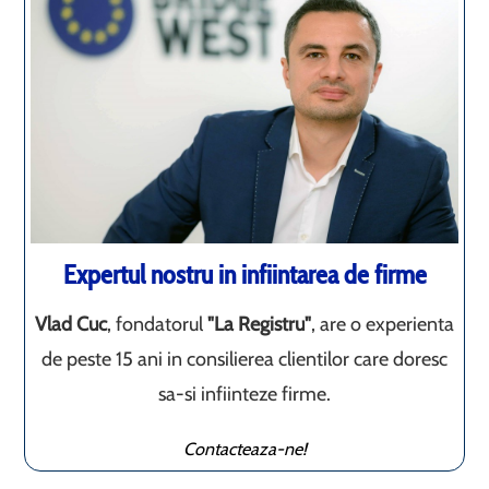
Expertul nostru in infiintarea de firme
Vlad Cuc
, fondatorul
"La Registru"
, are o experienta
de peste 15 ani in consilierea clientilor care doresc
sa-si infiinteze firme.
Contacteaza-ne!