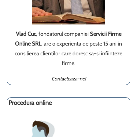
Vlad Cuc
, fondatorul companiei
Servicii Firme
Online SRL
, are o experienta de peste 15 ani in
consilierea clientilor care doresc sa-si infiinteze
firme.
Contacteaza-ne!
Procedura online