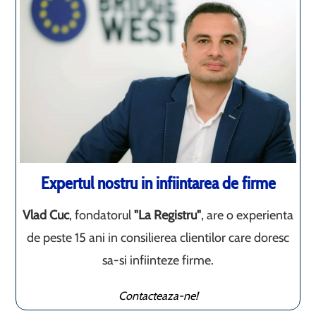
Expertul nostru in infiintarea de firme
Vlad Cuc
, fondatorul
"La Registru"
, are o experienta
de peste 15 ani in consilierea clientilor care doresc
sa-si infiinteze firme.
Contacteaza-ne!