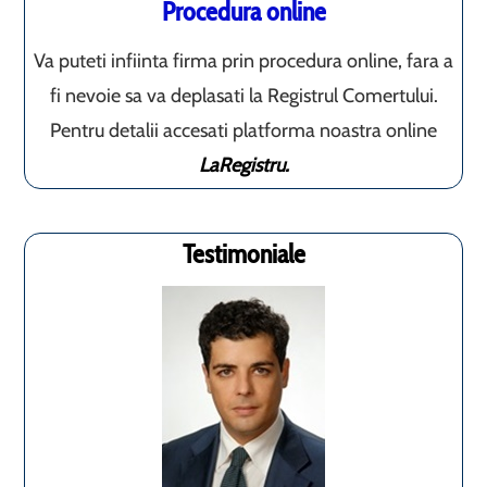
Procedura online
Va puteti infiinta firma prin procedura online, fara a
fi nevoie sa va deplasati la Registrul Comertului.
Pentru detalii accesati platforma noastra online
LaRegistru.
Testimoniale