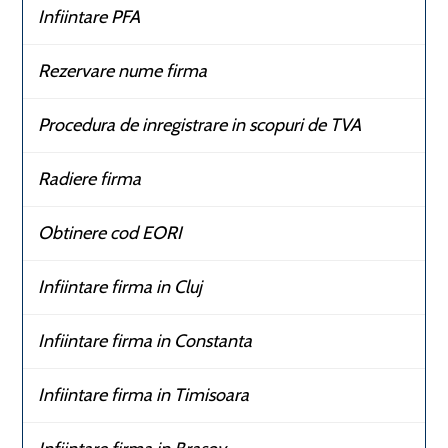
Infiintare PFA
Rezervare nume firma
Procedura de inregistrare in scopuri de TVA
Radiere firma
Obtinere cod EORI
Infiintare firma in Cluj
Infiintare firma in Constanta
Infiintare firma in Timisoara