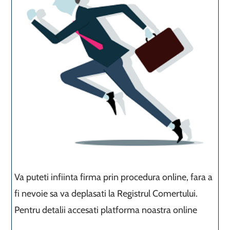
Va puteti infiinta firma prin procedura online, fara a
fi nevoie sa va deplasati la Registrul Comertului.
Pentru detalii accesati platforma noastra online