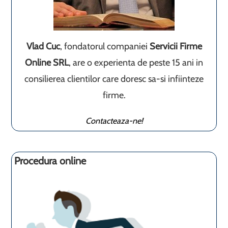
Vlad Cuc
, fondatorul companiei
Servicii Firme
Online SRL
, are o experienta de peste 15 ani in
consilierea clientilor care doresc sa-si infiinteze
firme.
Contacteaza-ne!
Procedura online