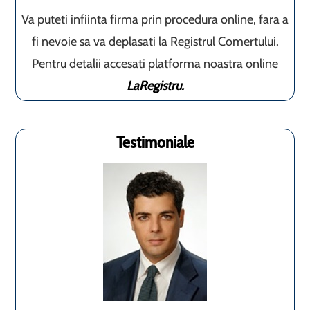
Va puteti infiinta firma prin procedura online, fara a
fi nevoie sa va deplasati la Registrul Comertului.
Pentru detalii accesati platforma noastra online
LaRegistru.
Testimoniale