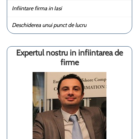
Infiintare firma in Iasi
Deschiderea unui punct de lucru
Expertul nostru in infiintarea de
firme