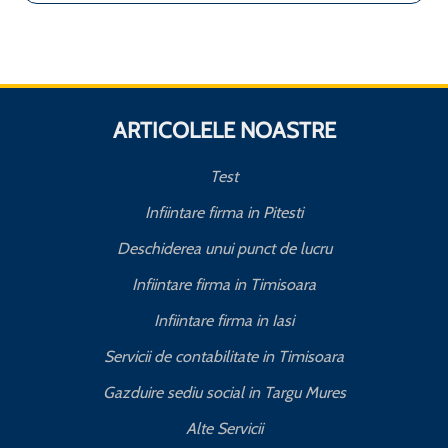
ARTICOLELE NOASTRE
Test
Infiintare firma in Pitesti
Deschiderea unui punct de lucru
Infiintare firma in Timisoara
Infiintare firma in Iasi
Servicii de contabilitate in Timisoara
Gazduire sediu social in Targu Mures
Alte Servicii