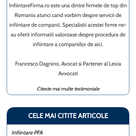
InfiintareFirma.ro este una dintre firmele de top din
Romania atunci cand vorbim despre servicii de
infiintare de companii. Specialistii acestei firme ne-
au oferit informatii valoroase despre procedura de
infiintare a companiilor de aici.
Francesco Dagnino, Avocat si Partener al Lexia
Avvocati
Citeste mai multe testimoniale
CELE MAI CITITE ARTICOLE
Infiintare PFA