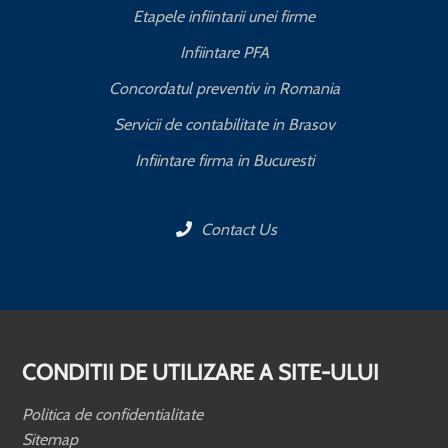
Etapele infiintarii unei firme
Infiintare PFA
Concordatul preventiv in Romania
Servicii de contabilitate in Brasov
Infiintare firma in Bucuresti
Contact Us
CONDITII DE UTILIZARE A SITE-ULUI
Politica de confidentialitate
Sitemap