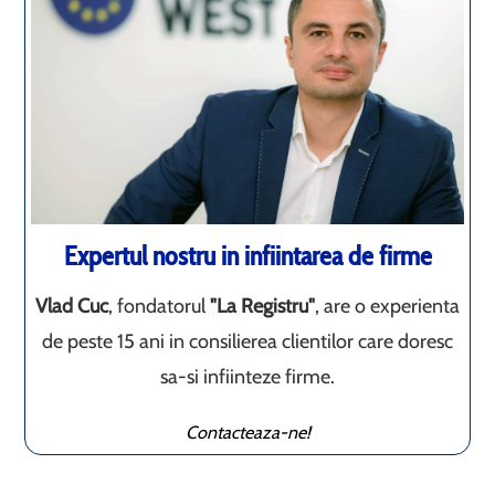
Expertul nostru in infiintarea de firme
Vlad Cuc
, fondatorul
"La Registru"
, are o experienta
de peste 15 ani in consilierea clientilor care doresc
sa-si infiinteze firme.
Contacteaza-ne!