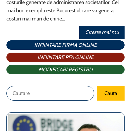
costurile generate de administrarea societatilor. Cel
mai bun exemplu este Bucurestiul care va genera
costuri mai mari de chirie…
Citeste mai mu
INFIINTARE FIRMA ONLINE
INFIINTARE PFA ONLINE
MODIFICARI REGISTRU
Caută
Cauta