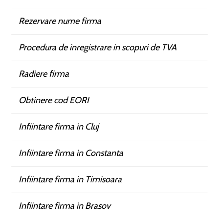
Rezervare nume firma
Procedura de inregistrare in scopuri de TVA
Radiere firma
Obtinere cod EORI
Infiintare firma in Cluj
Infiintare firma in Constanta
Infiintare firma in Timisoara
Infiintare firma in Brasov