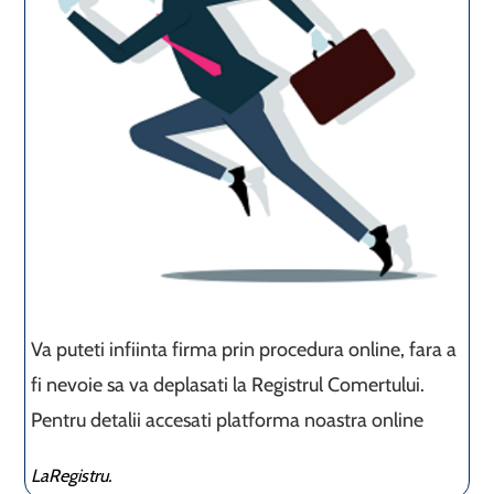
Va puteti infiinta firma prin procedura online, fara a
fi nevoie sa va deplasati la Registrul Comertului.
Pentru detalii accesati platforma noastra online
LaRegistru.