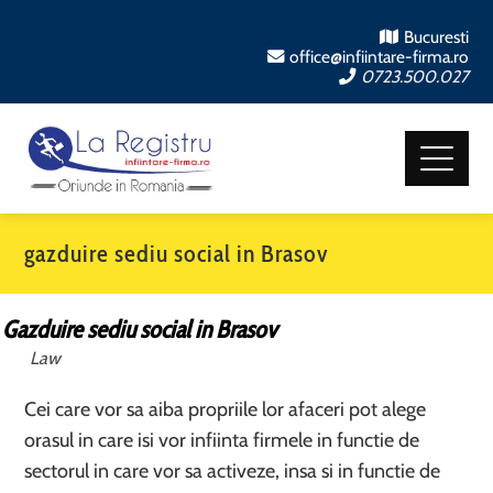
Bucuresti
office@infiintare-firma.ro
0723.500.027
gazduire sediu social in Brasov
Gazduire sediu social in Brasov
Law
Cei care vor sa aiba propriile lor afaceri pot alege
orasul in care isi vor infiinta firmele in functie de
sectorul in care vor sa activeze, insa si in functie de