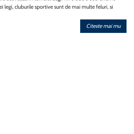
i legi, cluburile sportive sunt de mai multe feluri, si
Citeste mai mu