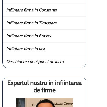
Infiintare firma in Constanta
Infiintare firma in Timisoara
Infiintare firma in Brasov
Infiintare firma in Iasi
Deschiderea unui punct de lucru
Expertul nostru in infiintarea
de firme