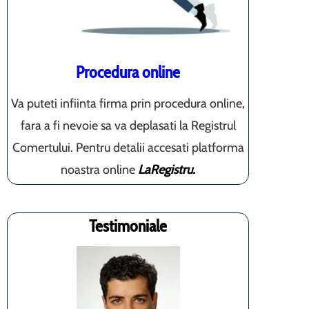
Procedura online
Va puteti infiinta firma prin procedura online,
fara a fi nevoie sa va deplasati la Registrul
Comertului. Pentru detalii accesati platforma
noastra online
LaRegistru.
Testimoniale