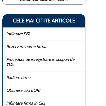
CELE MAI CITITE ARTICOLE
Infiintare PFA
Rezervare nume firma
Procedura de inregistrare in scopuri de
TVA
Radiere firma
Obtinere cod EORI
Infiintare firma in Cluj