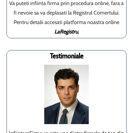
Va puteti infiinta firma prin procedura online, fara a
fi nevoie sa va deplasati la Registrul Comertului.
Pentru detalii accesati platforma noastra online
LaRegistru.
Testimoniale