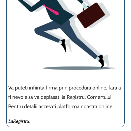
Va puteti infiinta firma prin procedura online, fara a
fi nevoie sa va deplasati la Registrul Comertului.
Pentru detalii accesati platforma noastra online
LaRegistru.