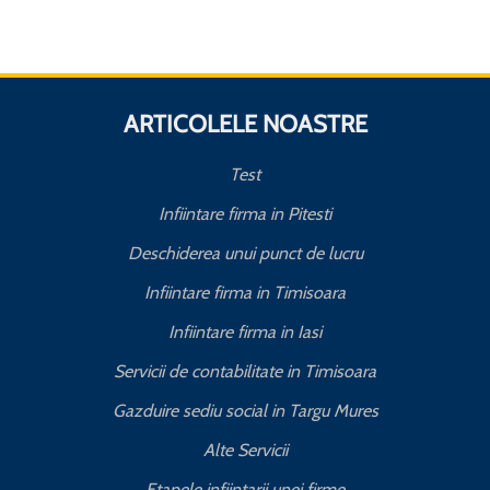
ARTICOLELE NOASTRE
Test
Infiintare firma in Pitesti
Deschiderea unui punct de lucru
Infiintare firma in Timisoara
Infiintare firma in Iasi
Servicii de contabilitate in Timisoara
Gazduire sediu social in Targu Mures
Alte Servicii
Etapele infiintarii unei firme