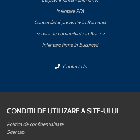
Infiintare PFA
Concordatul preventiv in Romania
Servicii de contabilitate in Brasov
Infiintare firma in Bucuresti
Contact Us
CONDITII DE UTILIZARE A SITE-ULUI
Politica de confidentialitate
Sitemap