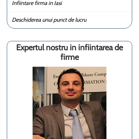
Infiintare firma in Iasi
Deschiderea unui punct de lucru
Expertul nostru in infiintarea de
firme