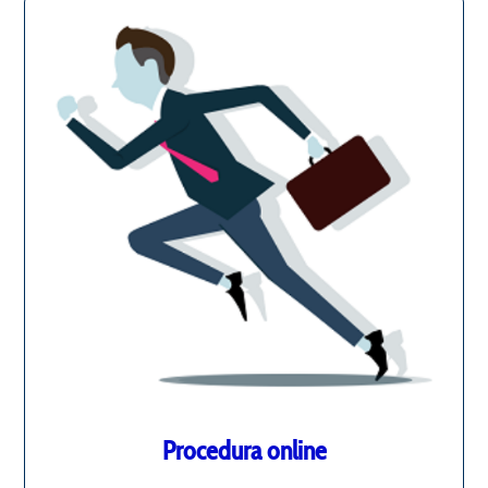
Procedura online