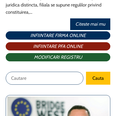
juridica distincta, filiala se supune regulilor privind
constituirea,…
Citeste mai mu
INFIINTARE FIRMA ONLINE
INFIINTARE PFA ONLINE
MODIFICARI REGISTRU
Caută
Cauta