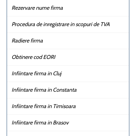
Rezervare nume firma
Procedura de inregistrare in scopuri de TVA
Radiere firma
Obtinere cod EORI
Infiintare firma in Cluj
Infiintare firma in Constanta
Infiintare firma in Timisoara
Infiintare firma in Brasov