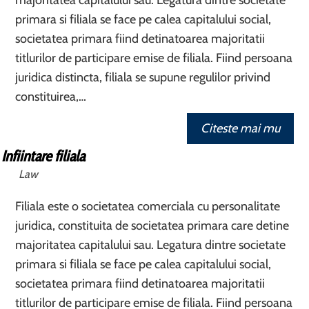
majoritatea capitalului sau. Legatura dintre societate
primara si filiala se face pe calea capitalului social,
societatea primara fiind detinatoarea majoritatii
titlurilor de participare emise de filiala. Fiind persoana
juridica distincta, filiala se supune regulilor privind
constituirea,…
Citeste mai mu
Infiintare filiala
Law
Filiala este o societatea comerciala cu personalitate
juridica, constituita de societatea primara care detine
majoritatea capitalului sau. Legatura dintre societate
primara si filiala se face pe calea capitalului social,
societatea primara fiind detinatoarea majoritatii
titlurilor de participare emise de filiala. Fiind persoana