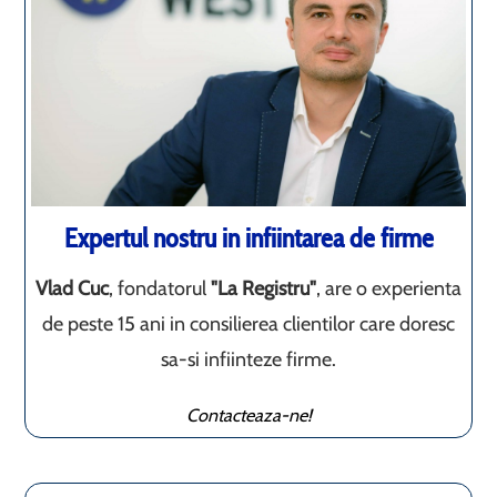
Expertul nostru in infiintarea de firme
Vlad Cuc
, fondatorul
"La Registru"
, are o experienta
de peste 15 ani in consilierea clientilor care doresc
sa-si infiinteze firme.
Contacteaza-ne!