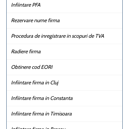
Infiintare PFA
Rezervare nume firma
Procedura de inregistrare in scopuri de TVA
Radiere firma
Obtinere cod EORI
Infiintare firma in Cluj
Infiintare firma in Constanta
Infiintare firma in Timisoara