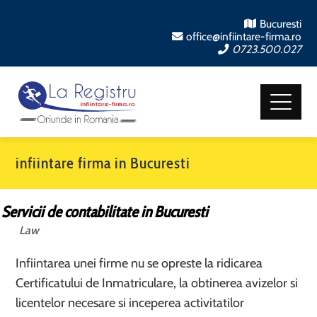
Bucuresti
office@infiintare-firma.ro
0723.500.027
infiintare firma in Bucuresti
Servicii de contabilitate in Bucuresti
Law
Infiintarea unei firme nu se opreste la ridicarea
Certificatului de Inmatriculare, la obtinerea avizelor si
licentelor necesare si inceperea activitatilor