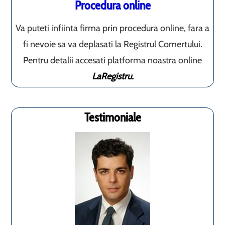
Procedura online
Va puteti infiinta firma prin procedura online, fara a
fi nevoie sa va deplasati la Registrul Comertului.
Pentru detalii accesati platforma noastra online
LaRegistru.
Testimoniale