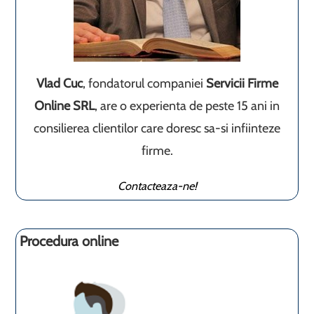
Vlad Cuc
, fondatorul companiei
Servicii Firme
Online SRL
, are o experienta de peste 15 ani in
consilierea clientilor care doresc sa-si infiinteze
firme.
Contacteaza-ne!
Procedura online