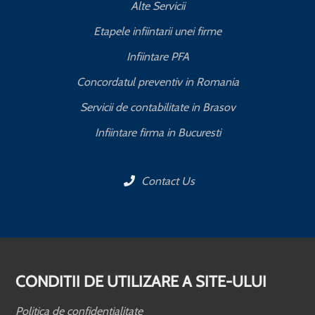
Alte Servicii
Etapele infiintarii unei firme
Infiintare PFA
Concordatul preventiv in Romania
Servicii de contabilitate in Brasov
Infiintare firma in Bucuresti
Contact Us
CONDITII DE UTILIZARE A SITE-ULUI
Politica de confidentialitate