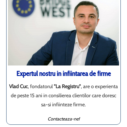
Expertul nostru in infiintarea de firme
Vlad Cuc
, fondatorul
"La Registru"
, are o experienta
de peste 15 ani in consilierea clientilor care doresc
sa-si infiinteze firme.
Contacteaza-ne!