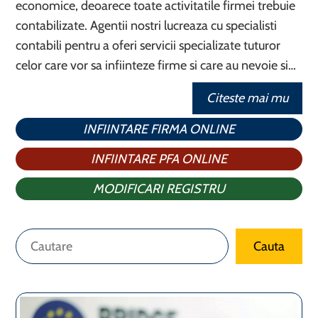
economice, deoarece toate activitatile firmei trebuie
contabilizate. Agentii nostri lucreaza cu specialisti
contabili pentru a oferi servicii specializate tuturor
celor care vor sa infiinteze firme si care au nevoie si…
Citeste mai mu
INFIINTARE FIRMA ONLINE
INFIINTARE PFA ONLINE
MODIFICARI REGISTRU
Caută
Cauta