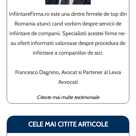
InfiintareFirma.ro este una dintre firmele de top din
Romania atunci cand vorbim despre servicii de
infiintare de companii. Specialistii acestei firme ne-
au oferit informatii valoroase despre procedura de
infiintare a companiilor de aici.
Francesco Dagnino, Avocat si Partener al Lexia
Avvocati
Citeste mai multe testimoniale
CELE MAI CITITE ARTICOLE