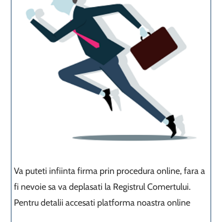
Va puteti infiinta firma prin procedura online, fara a
fi nevoie sa va deplasati la Registrul Comertului.
Pentru detalii accesati platforma noastra online