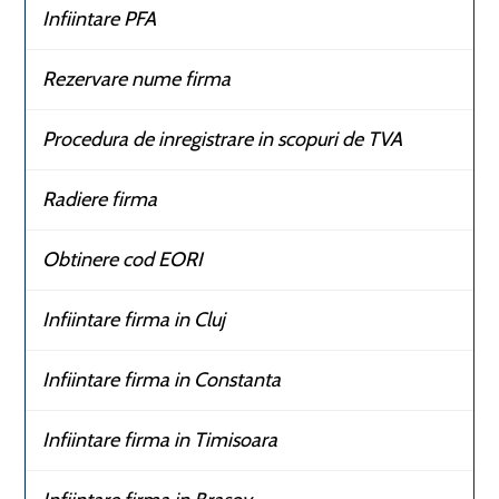
Infiintare PFA
Rezervare nume firma
Procedura de inregistrare in scopuri de TVA
Radiere firma
Obtinere cod EORI
Infiintare firma in Cluj
Infiintare firma in Constanta
Infiintare firma in Timisoara