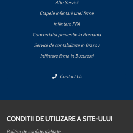
Alte Servicii
Etapele infiintarii unei firme
Infiintare PFA
Concordatul preventiv in Romania
Servicii de contabilitate in Brasov
Infiintare firma in Bucuresti
Contact Us
CONDITII DE UTILIZARE A SITE-ULUI
Politica de confidentialitate