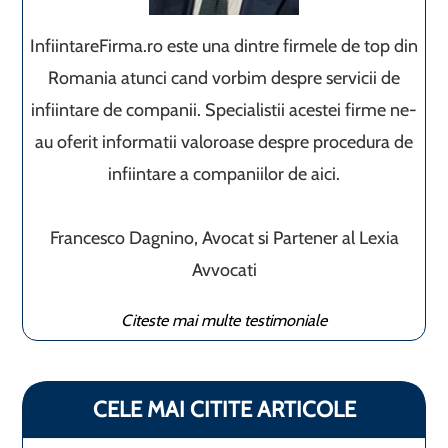
InfiintareFirma.ro este una dintre firmele de top din
Romania atunci cand vorbim despre servicii de
infiintare de companii. Specialistii acestei firme ne-
au oferit informatii valoroase despre procedura de
infiintare a companiilor de aici.
Francesco Dagnino, Avocat si Partener al Lexia
Avvocati
Citeste mai multe testimoniale
CELE MAI CITITE ARTICOLE