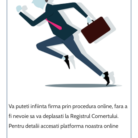
Va puteti infiinta firma prin procedura online, fara a
fi nevoie sa va deplasati la Registrul Comertului.
Pentru detalii accesati platforma noastra online