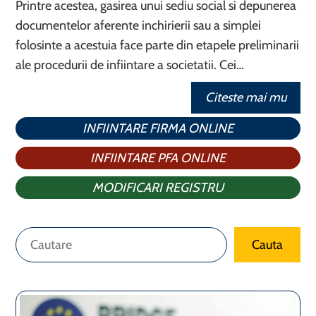
Printre acestea, gasirea unui sediu social si depunerea
documentelor aferente inchirierii sau a simplei
folosinte a acestuia face parte din etapele preliminarii
ale procedurii de infiintare a societatii. Cei…
Citeste mai mu
INFIINTARE FIRMA ONLINE
INFIINTARE PFA ONLINE
MODIFICARI REGISTRU
Caută
Cauta