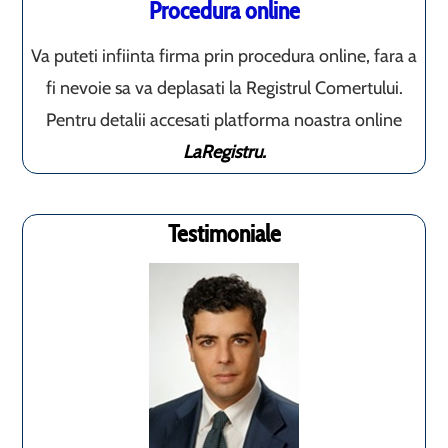
Procedura online
Va puteti infiinta firma prin procedura online, fara a
fi nevoie sa va deplasati la Registrul Comertului.
Pentru detalii accesati platforma noastra online
LaRegistru.
Testimoniale