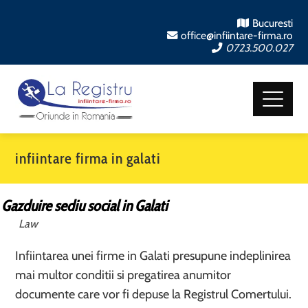
Bucuresti
office@infiintare-firma.ro
0723.500.027
infiintare firma in galati
Gazduire sediu social in Galati
Law
Infiintarea unei firme in Galati presupune indeplinirea
mai multor conditii si pregatirea anumitor
documente care vor fi depuse la Registrul Comertului.