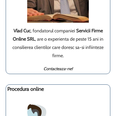
Vlad Cuc
, fondatorul companiei
Servicii Firme
Online SRL
, are o experienta de peste 15 ani in
consilierea clientilor care doresc sa-si infiinteze
firme.
Contacteaza-ne!
Procedura online