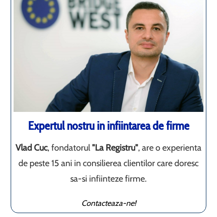
Expertul nostru in infiintarea de firme
Vlad Cuc
, fondatorul
"La Registru"
, are o experienta
de peste 15 ani in consilierea clientilor care doresc
sa-si infiinteze firme.
Contacteaza-ne!