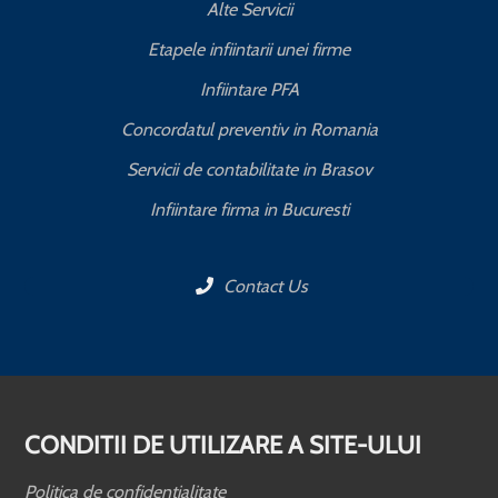
Alte Servicii
Etapele infiintarii unei firme
Infiintare PFA
Concordatul preventiv in Romania
Servicii de contabilitate in Brasov
Infiintare firma in Bucuresti
Contact Us
CONDITII DE UTILIZARE A SITE-ULUI
Politica de confidentialitate