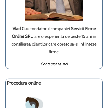
Vlad Cuc
, fondatorul companiei
Servicii Firme
Online SRL
, are o experienta de peste 15 ani in
consilierea clientilor care doresc sa-si infiinteze
firme.
Contacteaza-ne!
Procedura online