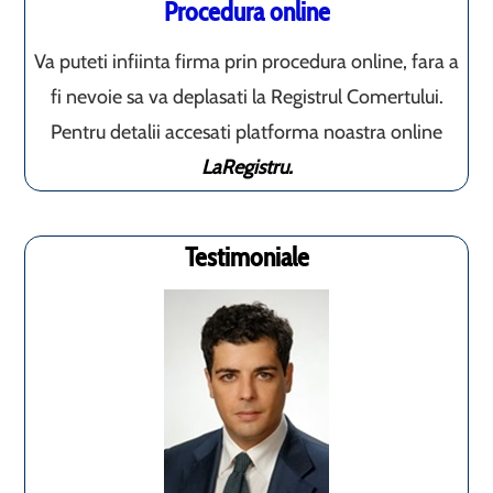
Procedura online
Va puteti infiinta firma prin procedura online, fara a
fi nevoie sa va deplasati la Registrul Comertului.
Pentru detalii accesati platforma noastra online
LaRegistru.
Testimoniale