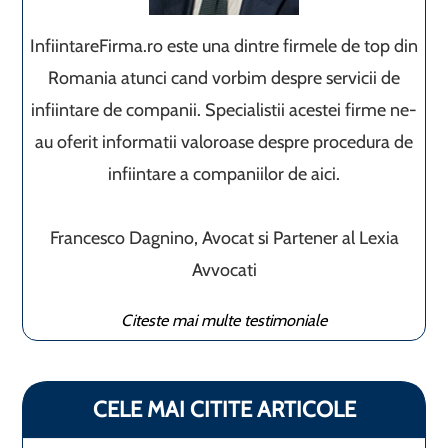
InfiintareFirma.ro este una dintre firmele de top din
Romania atunci cand vorbim despre servicii de
infiintare de companii. Specialistii acestei firme ne-
au oferit informatii valoroase despre procedura de
infiintare a companiilor de aici.
Francesco Dagnino, Avocat si Partener al Lexia
Avvocati
Citeste mai multe testimoniale
CELE MAI CITITE ARTICOLE