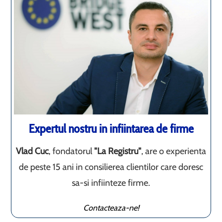
Expertul nostru in infiintarea de firme
Vlad Cuc
, fondatorul
"La Registru"
, are o experienta
de peste 15 ani in consilierea clientilor care doresc
sa-si infiinteze firme.
Contacteaza-ne!