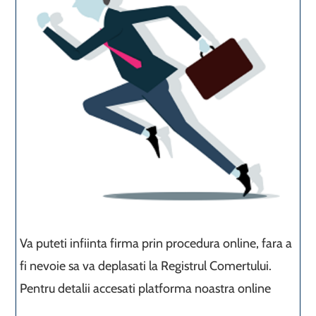
Va puteti infiinta firma prin procedura online, fara a
fi nevoie sa va deplasati la Registrul Comertului.
Pentru detalii accesati platforma noastra online