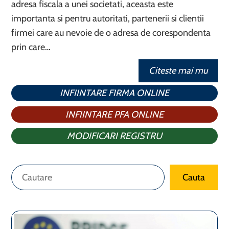
adresa fiscala a unei societati, aceasta este
importanta si pentru autoritati, partenerii si clientii
firmei care au nevoie de o adresa de corespondenta
prin care…
Citeste mai mu
INFIINTARE FIRMA ONLINE
INFIINTARE PFA ONLINE
MODIFICARI REGISTRU
Caută
Cauta