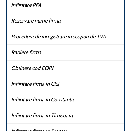
Infiintare PFA
Rezervare nume firma
Procedura de inregistrare in scopuri de TVA
Radiere firma
Obtinere cod EORI
Infiintare firma in Cluj
Infiintare firma in Constanta
Infiintare firma in Timisoara