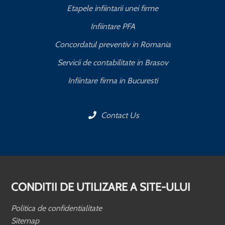
Etapele infiintarii unei firme
Infiintare PFA
Concordatul preventiv in Romania
Servicii de contabilitate in Brasov
Infiintare firma in Bucuresti
Contact Us
CONDITII DE UTILIZARE A SITE-ULUI
Politica de confidentialitate
Sitemap