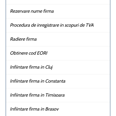
Rezervare nume firma
Procedura de inregistrare in scopuri de TVA
Radiere firma
Obtinere cod EORI
Infiintare firma in Cluj
Infiintare firma in Constanta
Infiintare firma in Timisoara
Infiintare firma in Brasov