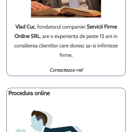
Vlad Cuc
, fondatorul companiei
Servicii Firme
Online SRL
, are o experienta de peste 15 ani in
consilierea clientilor care doresc sa-si infiinteze
firme.
Contacteaza-ne!
Procedura online