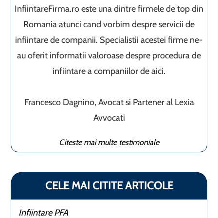
InfiintareFirma.ro este una dintre firmele de top din
Romania atunci cand vorbim despre servicii de
infiintare de companii. Specialistii acestei firme ne-
au oferit informatii valoroase despre procedura de
infiintare a companiilor de aici.
Francesco Dagnino, Avocat si Partener al Lexia
Avvocati
Citeste mai multe testimoniale
CELE MAI CITITE ARTICOLE
Infiintare PFA