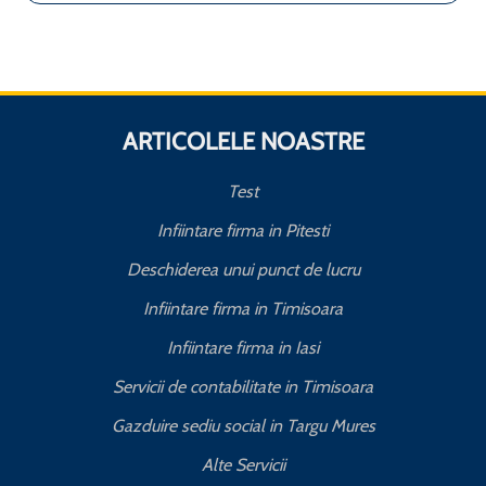
ARTICOLELE NOASTRE
Test
Infiintare firma in Pitesti
Deschiderea unui punct de lucru
Infiintare firma in Timisoara
Infiintare firma in Iasi
Servicii de contabilitate in Timisoara
Gazduire sediu social in Targu Mures
Alte Servicii