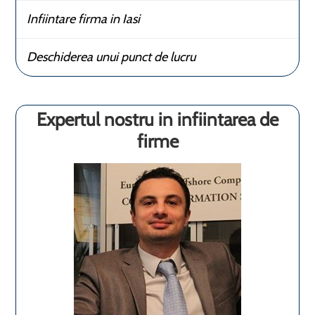
Infiintare firma in Iasi
Deschiderea unui punct de lucru
Expertul nostru in infiintarea de
firme