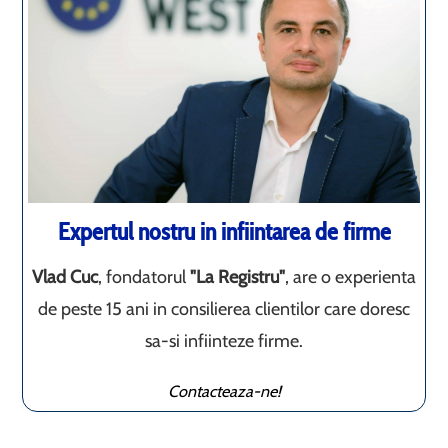
Expertul nostru in infiintarea de firme
Vlad Cuc
, fondatorul
"La Registru"
, are o experienta
de peste 15 ani in consilierea clientilor care doresc
sa-si infiinteze firme.
Contacteaza-ne!