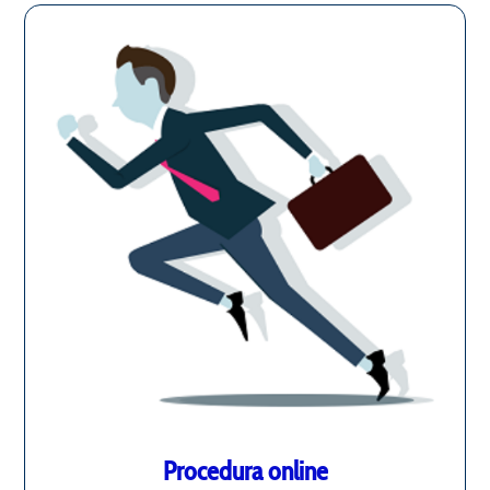
Procedura online