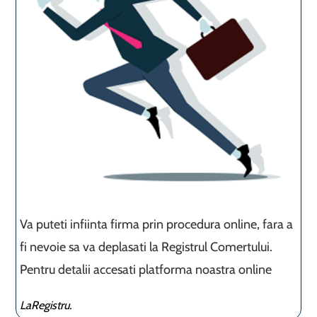
Va puteti infiinta firma prin procedura online, fara a
fi nevoie sa va deplasati la Registrul Comertului.
Pentru detalii accesati platforma noastra online
LaRegistru.