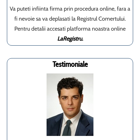
Va puteti infiinta firma prin procedura online, fara a
fi nevoie sa va deplasati la Registrul Comertului.
Pentru detalii accesati platforma noastra online
LaRegistru.
Testimoniale