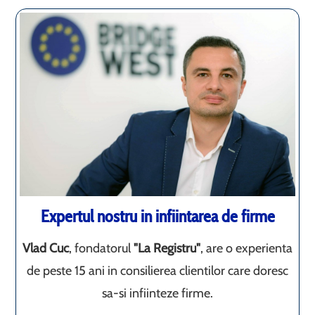
Expertul nostru in infiintarea de firme
Vlad Cuc
, fondatorul
"La Registru"
, are o experienta
de peste 15 ani in consilierea clientilor care doresc
sa-si infiinteze firme.