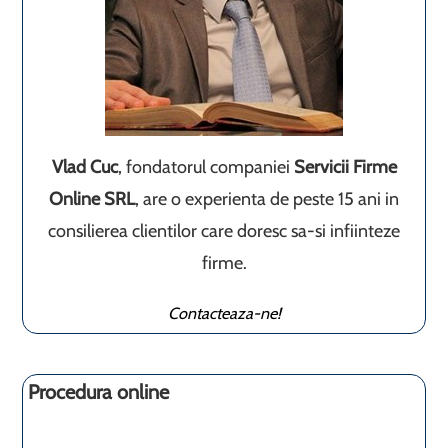
Vlad Cuc
, fondatorul companiei
Servicii Firme
Online SRL
, are o experienta de peste 15 ani in
consilierea clientilor care doresc sa-si infiinteze
firme.
Contacteaza-ne!
Procedura online