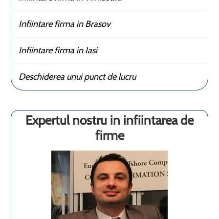
Infiintare firma in Brasov
Infiintare firma in Iasi
Deschiderea unui punct de lucru
Expertul nostru in infiintarea de
firme