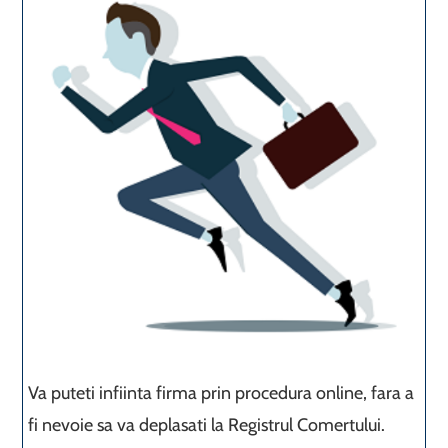
Va puteti infiinta firma prin procedura online, fara a
fi nevoie sa va deplasati la Registrul Comertului.