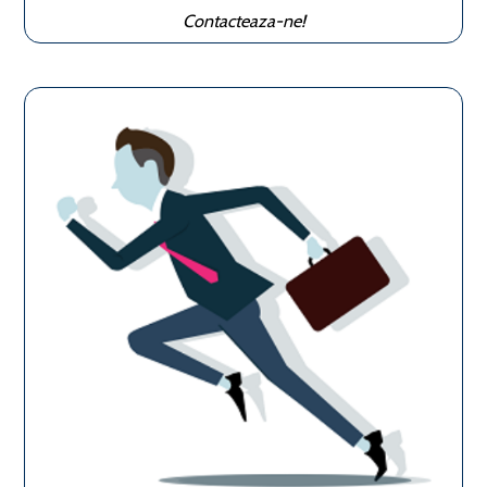
Contacteaza-ne!