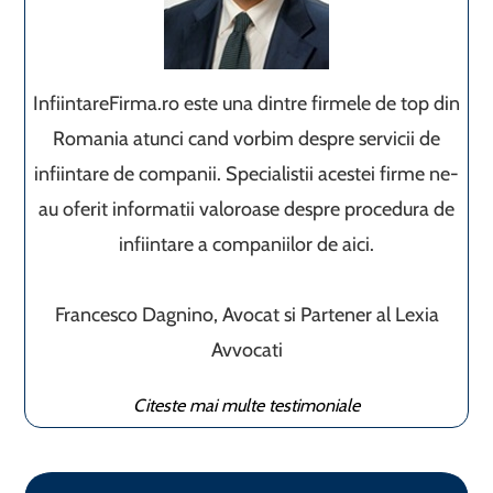
InfiintareFirma.ro este una dintre firmele de top din
Romania atunci cand vorbim despre servicii de
infiintare de companii. Specialistii acestei firme ne-
au oferit informatii valoroase despre procedura de
infiintare a companiilor de aici.
Francesco Dagnino, Avocat si Partener al Lexia
Avvocati
Citeste mai multe testimoniale