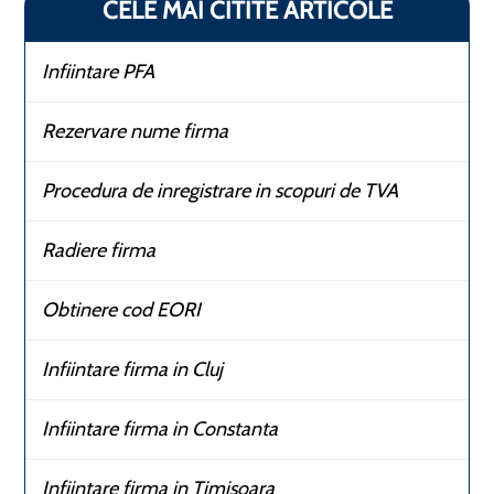
CELE MAI CITITE ARTICOLE
Infiintare PFA
Rezervare nume firma
Procedura de inregistrare in scopuri de TVA
Radiere firma
Obtinere cod EORI
Infiintare firma in Cluj
Infiintare firma in Constanta
Infiintare firma in Timisoara