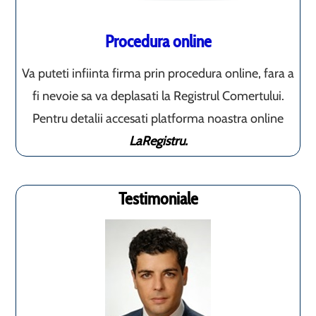
Procedura online
Va puteti infiinta firma prin procedura online, fara a
fi nevoie sa va deplasati la Registrul Comertului.
Pentru detalii accesati platforma noastra online
LaRegistru.
Testimoniale