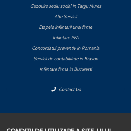
Gazduire sediu social in Targu Mures
Alte Servicii
Etapele infiintarii unei firme
Infiintare PFA
Concordatul preventiv in Romania
Servicii de contabilitate in Brasov
Infiintare firma in Bucuresti
Contact Us