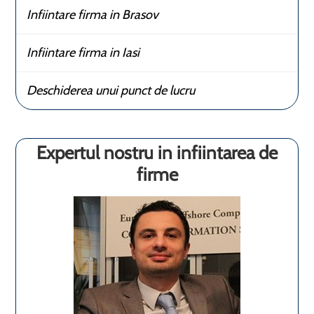
Infiintare firma in Brasov
Infiintare firma in Iasi
Deschiderea unui punct de lucru
Expertul nostru in infiintarea de
firme