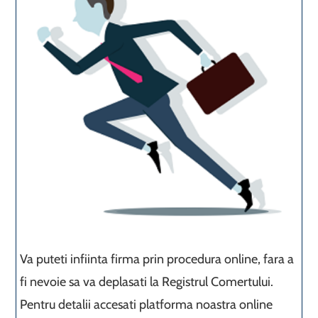
Va puteti infiinta firma prin procedura online, fara a
fi nevoie sa va deplasati la Registrul Comertului.
Pentru detalii accesati platforma noastra online