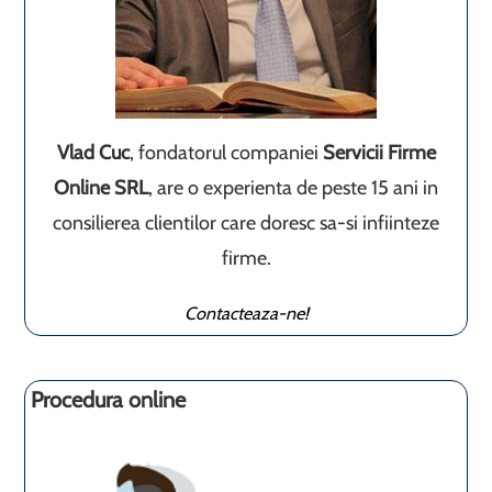
Vlad Cuc
, fondatorul companiei
Servicii Firme
Online SRL
, are o experienta de peste 15 ani in
consilierea clientilor care doresc sa-si infiinteze
firme.
Contacteaza-ne!
Procedura online