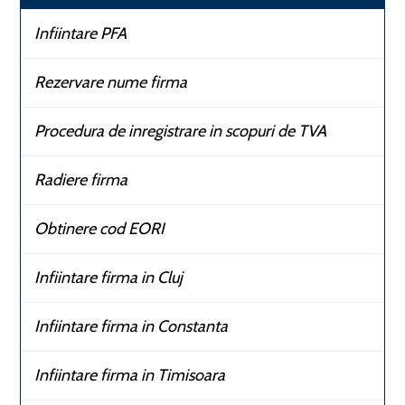
Infiintare PFA
Rezervare nume firma
Procedura de inregistrare in scopuri de TVA
Radiere firma
Obtinere cod EORI
Infiintare firma in Cluj
Infiintare firma in Constanta
Infiintare firma in Timisoara