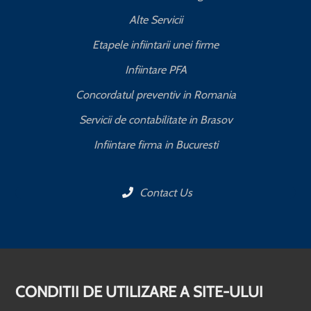
Alte Servicii
Etapele infiintarii unei firme
Infiintare PFA
Concordatul preventiv in Romania
Servicii de contabilitate in Brasov
Infiintare firma in Bucuresti
Contact Us
CONDITII DE UTILIZARE A SITE-ULUI