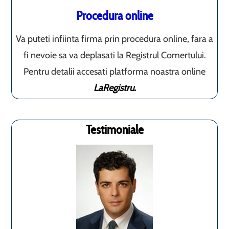
Procedura online
Va puteti infiinta firma prin procedura online, fara a
fi nevoie sa va deplasati la Registrul Comertului.
Pentru detalii accesati platforma noastra online
LaRegistru.
Testimoniale