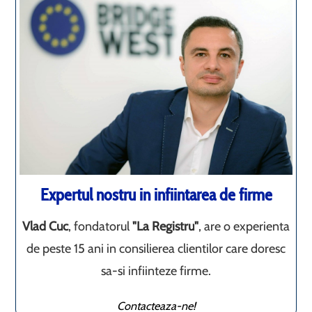
Expertul nostru in infiintarea de firme
Vlad Cuc
, fondatorul
"La Registru"
, are o experienta
de peste 15 ani in consilierea clientilor care doresc
sa-si infiinteze firme.
Contacteaza-ne!