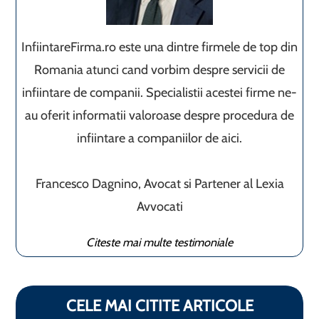
InfiintareFirma.ro este una dintre firmele de top din
Romania atunci cand vorbim despre servicii de
infiintare de companii. Specialistii acestei firme ne-
au oferit informatii valoroase despre procedura de
infiintare a companiilor de aici.
Francesco Dagnino, Avocat si Partener al Lexia
Avvocati
Citeste mai multe testimoniale
CELE MAI CITITE ARTICOLE