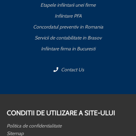
Etapele infiintarii unei firme
Infiintare PFA
Concordatul preventiv in Romania
Servicii de contabilitate in Brasov
Infiintare firma in Bucuresti
Contact Us
CONDITII DE UTILIZARE A SITE-ULUI
Politica de confidentialitate
Sitemap