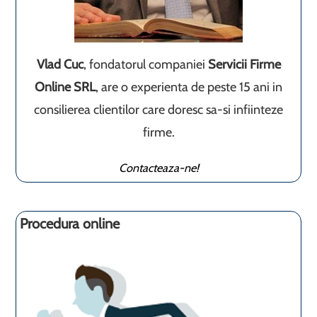
Vlad Cuc
, fondatorul companiei
Servicii Firme
Online SRL
, are o experienta de peste 15 ani in
consilierea clientilor care doresc sa-si infiinteze
firme.
Contacteaza-ne!
Procedura online