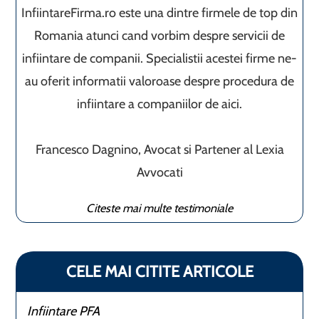
InfiintareFirma.ro este una dintre firmele de top din
Romania atunci cand vorbim despre servicii de
infiintare de companii. Specialistii acestei firme ne-
au oferit informatii valoroase despre procedura de
infiintare a companiilor de aici.
Francesco Dagnino, Avocat si Partener al Lexia
Avvocati
Citeste mai multe testimoniale
CELE MAI CITITE ARTICOLE
Infiintare PFA