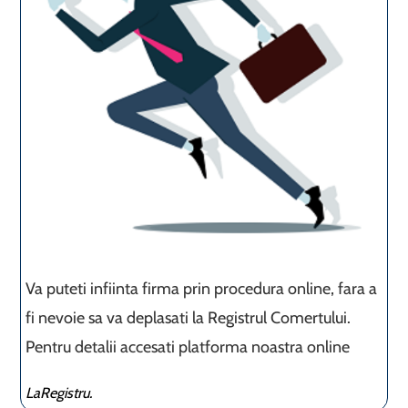
Va puteti infiinta firma prin procedura online, fara a
fi nevoie sa va deplasati la Registrul Comertului.
Pentru detalii accesati platforma noastra online
LaRegistru.