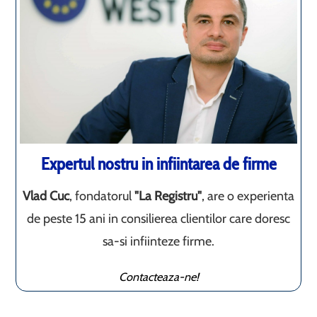
Expertul nostru in infiintarea de firme
Vlad Cuc
, fondatorul
"La Registru"
, are o experienta
de peste 15 ani in consilierea clientilor care doresc
sa-si infiinteze firme.
Contacteaza-ne!