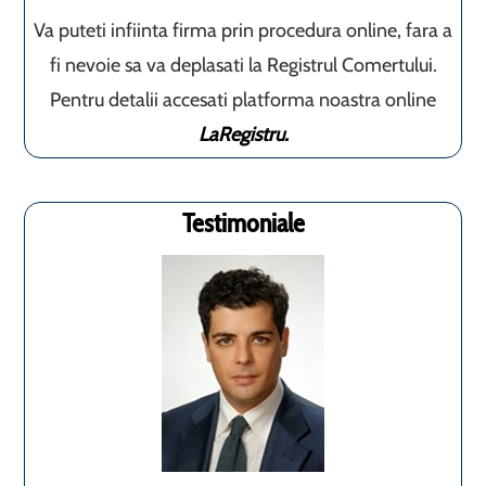
Va puteti infiinta firma prin procedura online, fara a
fi nevoie sa va deplasati la Registrul Comertului.
Pentru detalii accesati platforma noastra online
LaRegistru.
Testimoniale