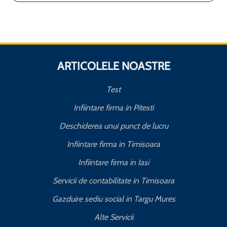
ARTICOLELE NOASTRE
Test
Infiintare firma in Pitesti
Deschiderea unui punct de lucru
Infiintare firma in Timisoara
Infiintare firma in Iasi
Servicii de contabilitate in Timisoara
Gazduire sediu social in Targu Mures
Alte Servicii