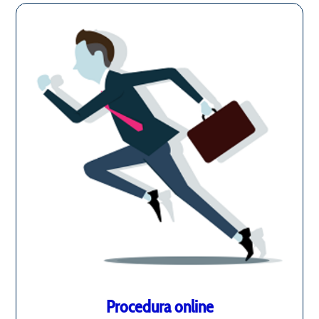
Procedura online