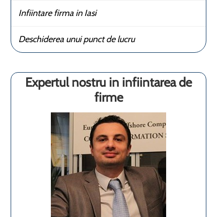
Infiintare firma in Iasi
Deschiderea unui punct de lucru
Expertul nostru in infiintarea de
firme