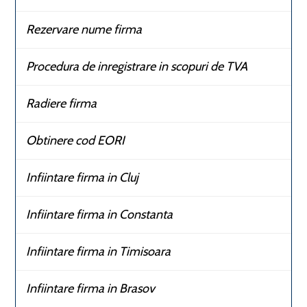
Rezervare nume firma
Procedura de inregistrare in scopuri de TVA
Radiere firma
Obtinere cod EORI
Infiintare firma in Cluj
Infiintare firma in Constanta
Infiintare firma in Timisoara
Infiintare firma in Brasov