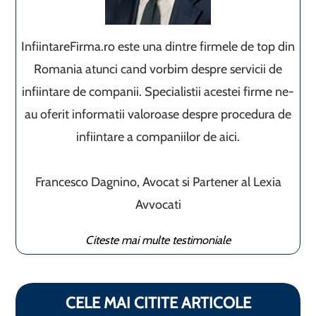
InfiintareFirma.ro este una dintre firmele de top din
Romania atunci cand vorbim despre servicii de
infiintare de companii. Specialistii acestei firme ne-
au oferit informatii valoroase despre procedura de
infiintare a companiilor de aici.
Francesco Dagnino, Avocat si Partener al Lexia
Avvocati
Citeste mai multe testimoniale
CELE MAI CITITE ARTICOLE