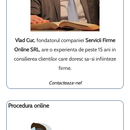
Vlad Cuc
, fondatorul companiei
Servicii Firme
Online SRL
, are o experienta de peste 15 ani in
consilierea clientilor care doresc sa-si infiinteze
firme.
Contacteaza-ne!
Procedura online