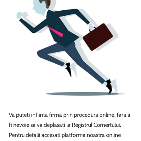
Va puteti infiinta firma prin procedura online, fara a
fi nevoie sa va deplasati la Registrul Comertului.
Pentru detalii accesati platforma noastra online