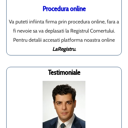
Procedura online
Va puteti infiinta firma prin procedura online, fara a
fi nevoie sa va deplasati la Registrul Comertului.
Pentru detalii accesati platforma noastra online
LaRegistru.
Testimoniale