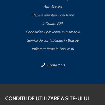
Alte Servicii
Etapele infiintarii unei firme
Infiintare PFA
Concordatul preventiv in Romania
Servicii de contabilitate in Brasov
Infiintare firma in Bucuresti
Contact Us
CONDITII DE UTILIZARE A SITE-ULUI