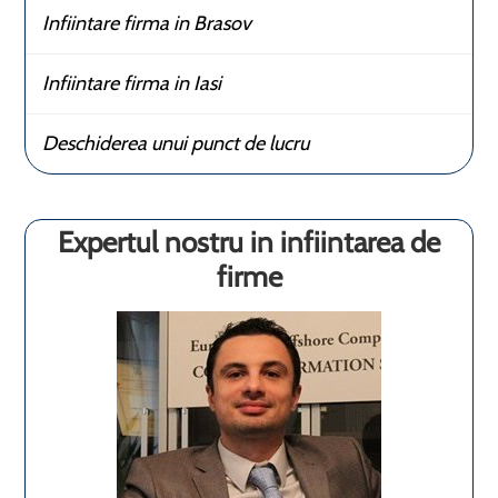
Infiintare firma in Brasov
Infiintare firma in Iasi
Deschiderea unui punct de lucru
Expertul nostru in infiintarea de
firme