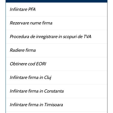
Infiintare PFA
Rezervare nume firma
Procedura de inregistrare in scopuri de TVA
Radiere firma
Obtinere cod EORI
Infiintare firma in Cluj
Infiintare firma in Constanta
Infiintare firma in Timisoara