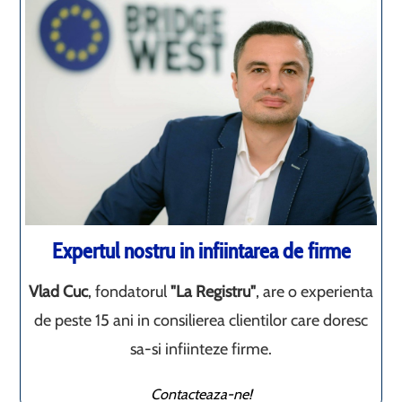
Expertul nostru in infiintarea de firme
Vlad Cuc
, fondatorul
"La Registru"
, are o experienta
de peste 15 ani in consilierea clientilor care doresc
sa-si infiinteze firme.
Contacteaza-ne!