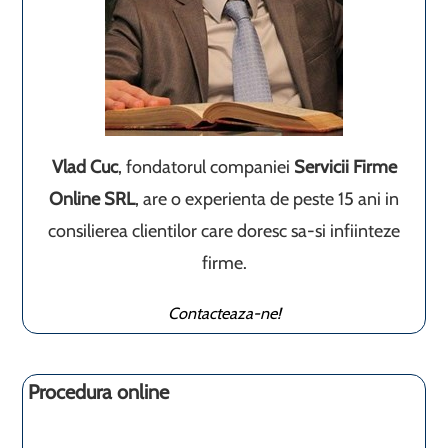
Vlad Cuc
, fondatorul companiei
Servicii Firme
Online SRL
, are o experienta de peste 15 ani in
consilierea clientilor care doresc sa-si infiinteze
firme.
Contacteaza-ne!
Procedura online