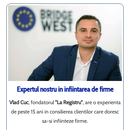
Expertul nostru in infiintarea de firme
Vlad Cuc
, fondatorul
"La Registru"
, are o experienta
de peste 15 ani in consilierea clientilor care doresc
sa-si infiinteze firme.