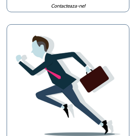
Contacteaza-ne!