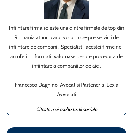
InfiintareFirma.ro este una dintre firmele de top din
Romania atunci cand vorbim despre servicii de
infiintare de companii. Specialistii acestei firme ne-
au oferit informatii valoroase despre procedura de
infiintare a companiilor de aici.
Francesco Dagnino, Avocat si Partener al Lexia
Avvocati
Citeste mai multe testimoniale