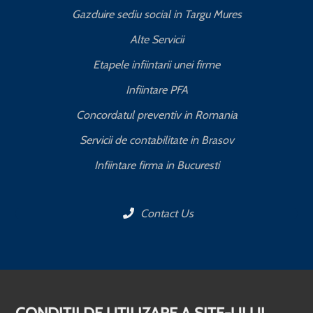
Gazduire sediu social in Targu Mures
Alte Servicii
Etapele infiintarii unei firme
Infiintare PFA
Concordatul preventiv in Romania
Servicii de contabilitate in Brasov
Infiintare firma in Bucuresti
Contact Us