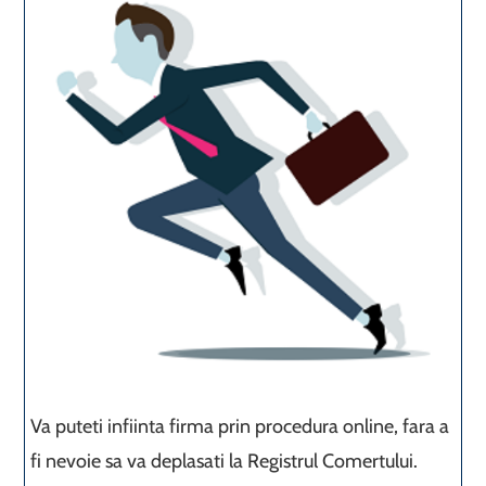
Va puteti infiinta firma prin procedura online, fara a
fi nevoie sa va deplasati la Registrul Comertului.