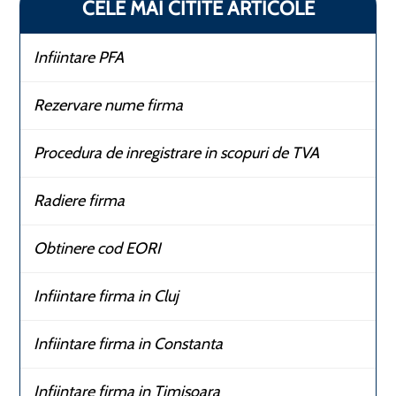
CELE MAI CITITE ARTICOLE
Infiintare PFA
Rezervare nume firma
Procedura de inregistrare in scopuri de TVA
Radiere firma
Obtinere cod EORI
Infiintare firma in Cluj
Infiintare firma in Constanta
Infiintare firma in Timisoara