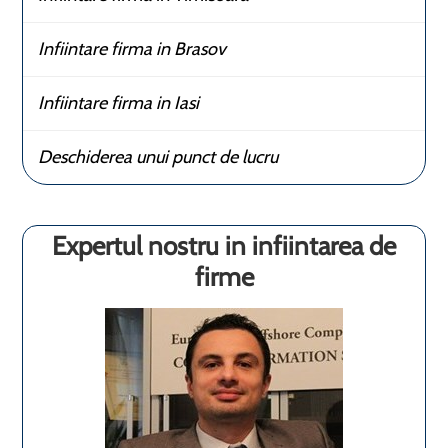
Infiintare firma in Brasov
Infiintare firma in Iasi
Deschiderea unui punct de lucru
Expertul nostru in infiintarea de
firme