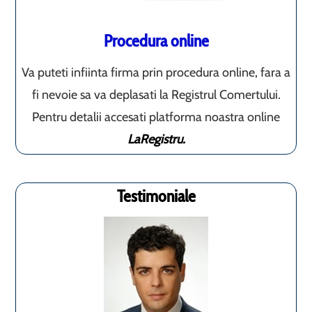
Procedura online
Va puteti infiinta firma prin procedura online, fara a
fi nevoie sa va deplasati la Registrul Comertului.
Pentru detalii accesati platforma noastra online
LaRegistru.
Testimoniale