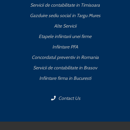
Servicii de contabilitate in Timisoara
Gazduire sediu social in Targu Mures
Alte Servicii
Etapele infiintarii unei firme
Infiintare PFA
Concordatul preventiv in Romania
Servicii de contabilitate in Brasov
Infiintare firma in Bucuresti
Contact Us