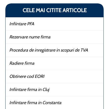
CELE MAI CITITE ARTICOLE
Infiintare PFA
Rezervare nume firma
Procedura de inregistrare in scopuri de TVA
Radiere firma
Obtinere cod EORI
Infiintare firma in Cluj
Infiintare firma in Constanta