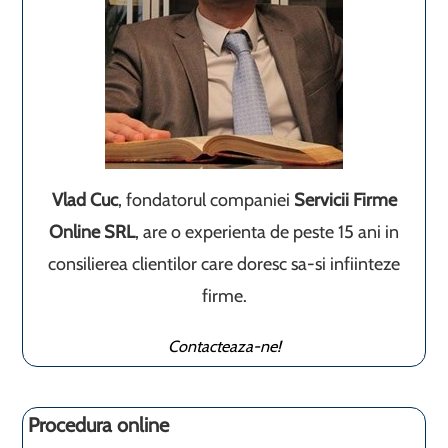
Vlad Cuc
, fondatorul companiei
Servicii Firme
Online SRL
, are o experienta de peste 15 ani in
consilierea clientilor care doresc sa-si infiinteze
firme.
Contacteaza-ne!
Procedura online