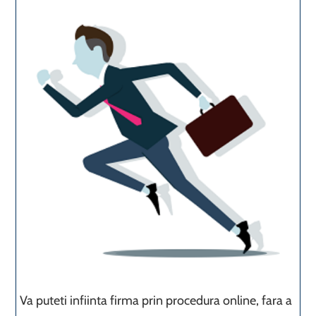
Va puteti infiinta firma prin procedura online, fara a