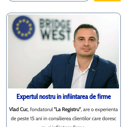
Expertul nostru in infiintarea de firme
Vlad Cuc
, fondatorul
"La Registru"
, are o experienta
de peste 15 ani in consilierea clientilor care doresc