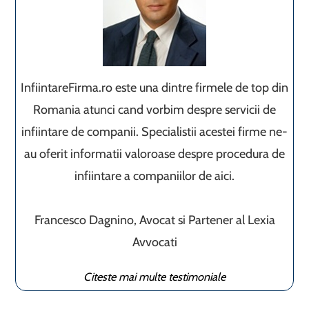
InfiintareFirma.ro este una dintre firmele de top din
Romania atunci cand vorbim despre servicii de
infiintare de companii. Specialistii acestei firme ne-
au oferit informatii valoroase despre procedura de
infiintare a companiilor de aici.
Francesco Dagnino, Avocat si Partener al Lexia
Avvocati
Citeste mai multe testimoniale