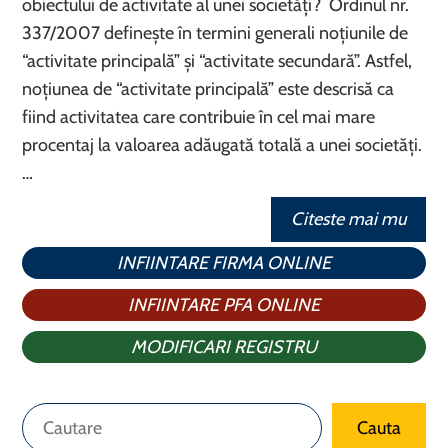
obiectului de activitate al unei societăți? Ordinul nr.
337/2007 definește în termini generali noțiunile de
“activitate principală” și “activitate secundară”. Astfel,
noțiunea de “activitate principală” este descrisă ca
fiind activitatea care contribuie în cel mai mare
procentaj la valoarea adăugată totală a unei societăți.
…
Citeste mai mu
INFIINTARE FIRMA ONLINE
INFIINTARE PFA ONLINE
MODIFICARI REGISTRU
Caută
Cauta