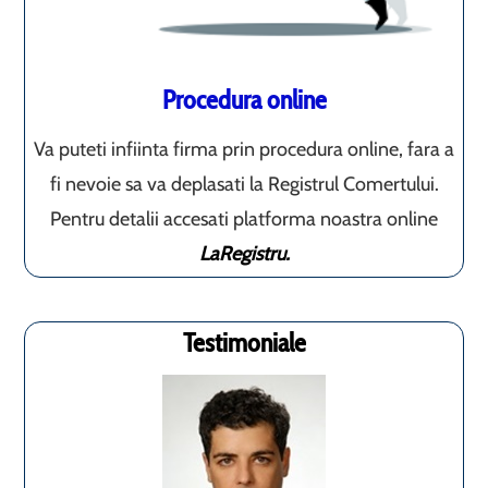
Procedura online
Va puteti infiinta firma prin procedura online, fara a
fi nevoie sa va deplasati la Registrul Comertului.
Pentru detalii accesati platforma noastra online
LaRegistru.
Testimoniale