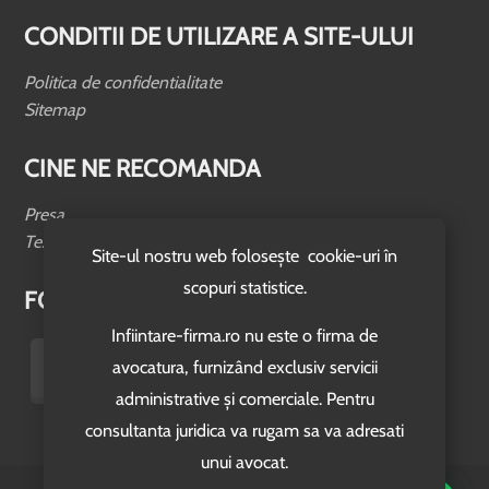
CONDITII DE UTILIZARE A SITE-ULUI
Politica de confidentialitate
Sitemap
CINE NE RECOMANDA
Presa
Testimoniale
Site-ul nostru web folosește cookie-uri în
scopuri statistice.
FOLLOW US
Infiintare-firma.ro nu este o firma de
avocatura, furnizând exclusiv servicii
administrative și comerciale. Pentru
consultanta juridica va rugam sa va adresati
unui avocat.