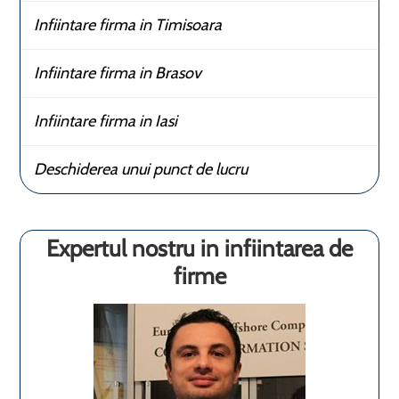
Infiintare firma in Timisoara
Infiintare firma in Brasov
Infiintare firma in Iasi
Deschiderea unui punct de lucru
Expertul nostru in infiintarea de
firme