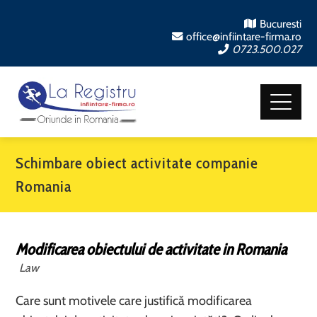
Bucuresti
office@infiintare-firma.ro
0723.500.027
Schimbare obiect activitate companie
Romania
Modificarea obiectului de activitate in Romania
Law
Care sunt motivele care justifică modificarea