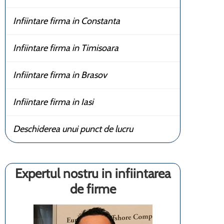
Infiintare firma in Constanta
Infiintare firma in Timisoara
Infiintare firma in Brasov
Infiintare firma in Iasi
Deschiderea unui punct de lucru
Expertul nostru in infiintarea
de firme