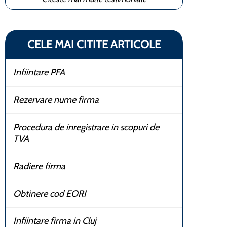
CELE MAI CITITE ARTICOLE
Infiintare PFA
Rezervare nume firma
Procedura de inregistrare in scopuri de
TVA
Radiere firma
Obtinere cod EORI
Infiintare firma in Cluj