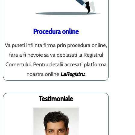
Procedura online
Va puteti infiinta firma prin procedura online,
fara a fi nevoie sa va deplasati la Registrul
Comertului. Pentru detalii accesati platforma
noastra online
LaRegistru.
Testimoniale