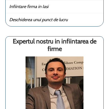
Infiintare firma in Iasi
Deschiderea unui punct de lucru
Expertul nostru in infiintarea de
firme