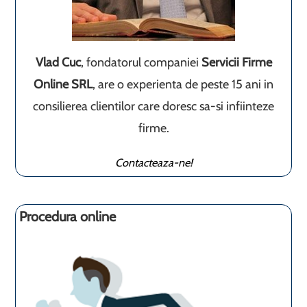
Vlad Cuc
, fondatorul companiei
Servicii Firme
Online SRL
, are o experienta de peste 15 ani in
consilierea clientilor care doresc sa-si infiinteze
firme.
Contacteaza-ne!
Procedura online