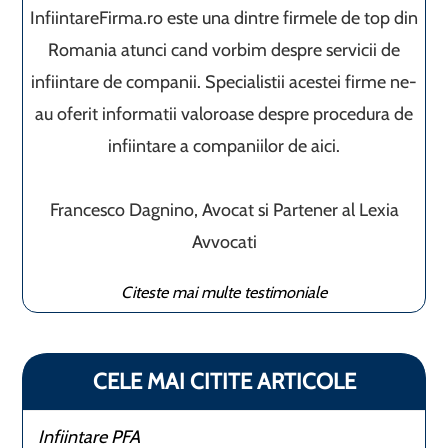
InfiintareFirma.ro este una dintre firmele de top din
Romania atunci cand vorbim despre servicii de
infiintare de companii. Specialistii acestei firme ne-
au oferit informatii valoroase despre procedura de
infiintare a companiilor de aici.
Francesco Dagnino, Avocat si Partener al Lexia
Avvocati
Citeste mai multe testimoniale
CELE MAI CITITE ARTICOLE
Infiintare PFA