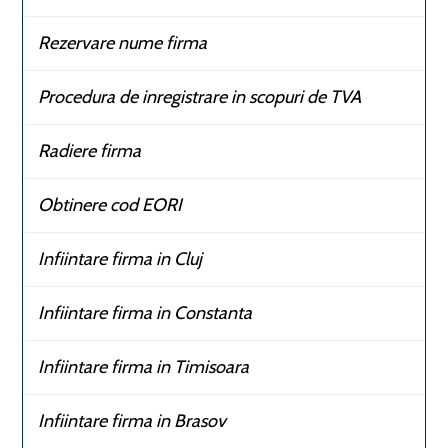
Rezervare nume firma
Procedura de inregistrare in scopuri de TVA
Radiere firma
Obtinere cod EORI
Infiintare firma in Cluj
Infiintare firma in Constanta
Infiintare firma in Timisoara
Infiintare firma in Brasov