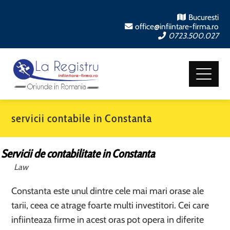
Bucuresti
office@infiintare-firma.ro
0723.500.027
servicii contabile in Constanta
Servicii de contabilitate in Constanta
Law
Constanta este unul dintre cele mai mari orase ale
tarii, ceea ce atrage foarte multi investitori. Cei care
infiinteaza firme in acest oras pot opera in diferite