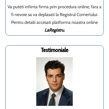
Va puteti infiinta firma prin procedura online, fara a
fi nevoie sa va deplasati la Registrul Comertului.
Pentru detalii accesati platforma noastra online
LaRegistru.
Testimoniale