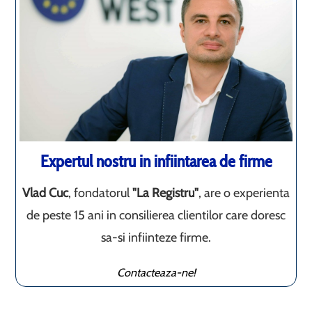
Expertul nostru in infiintarea de firme
Vlad Cuc
, fondatorul
"La Registru"
, are o experienta
de peste 15 ani in consilierea clientilor care doresc
sa-si infiinteze firme.
Contacteaza-ne!