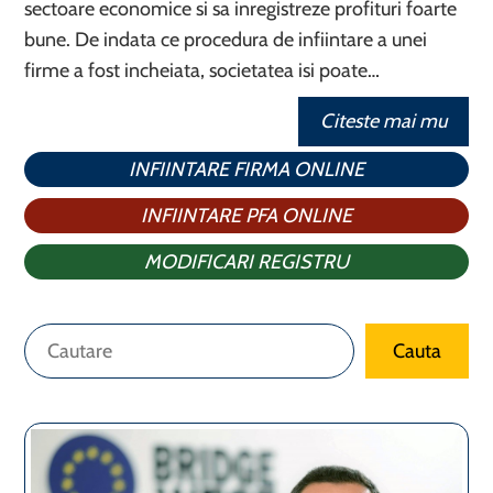
sectoare economice si sa inregistreze profituri foarte
bune. De indata ce procedura de infiintare a unei
firme a fost incheiata, societatea isi poate…
Citeste mai mu
INFIINTARE FIRMA ONLINE
INFIINTARE PFA ONLINE
MODIFICARI REGISTRU
Caută
Cauta