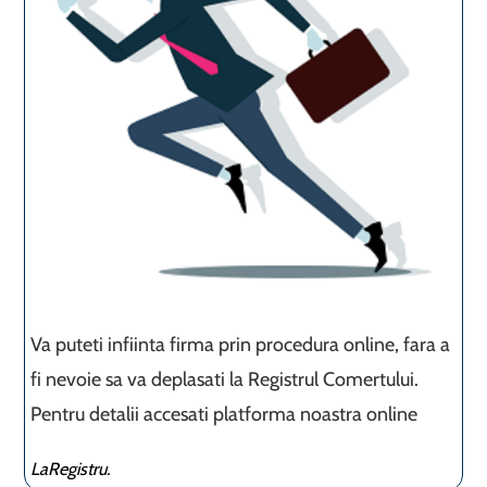
Va puteti infiinta firma prin procedura online, fara a
fi nevoie sa va deplasati la Registrul Comertului.
Pentru detalii accesati platforma noastra online
LaRegistru.