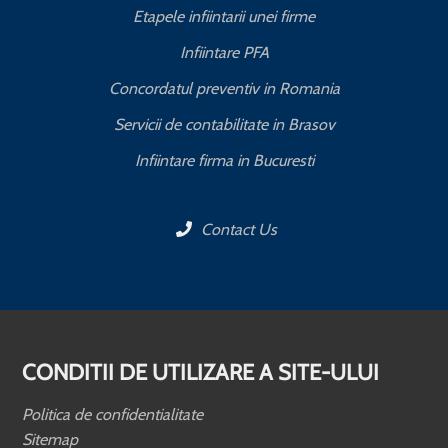
Etapele infiintarii unei firme
Infiintare PFA
Concordatul preventiv in Romania
Servicii de contabilitate in Brasov
Infiintare firma in Bucuresti
Contact Us
CONDITII DE UTILIZARE A SITE-ULUI
Politica de confidentialitate
Sitemap