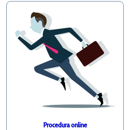
Procedura online