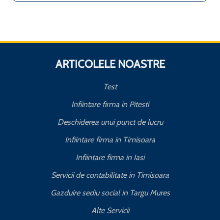
ARTICOLELE NOASTRE
Test
Infiintare firma in Pitesti
Deschiderea unui punct de lucru
Infiintare firma in Timisoara
Infiintare firma in Iasi
Servicii de contabilitate in Timisoara
Gazduire sediu social in Targu Mures
Alte Servicii